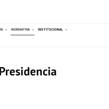
OS
NORMATIVA
INSTITUCIONAL
Presidencia