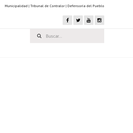
Municipalidad
|
Tribunal de Contralor
|
Defensoría del Pueblo