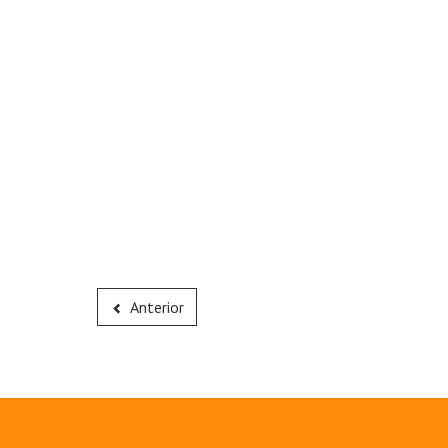
Anterior