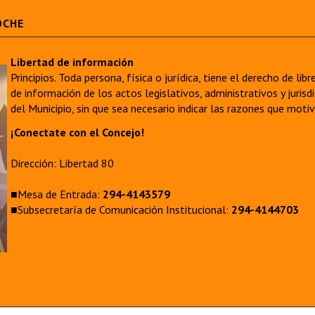
OCHE
Libertad de información
Principios. Toda persona, física o jurídica, tiene el derecho de lib
de información de los actos legislativos, administrativos y juri
del Municipio, sin que sea necesario indicar las razones que moti
¡Conectate con el Concejo!
Dirección: Libertad 80
■Mesa de Entrada:
294-4143579
■Subsecretaría de Comunicación Institucional:
294-4144703