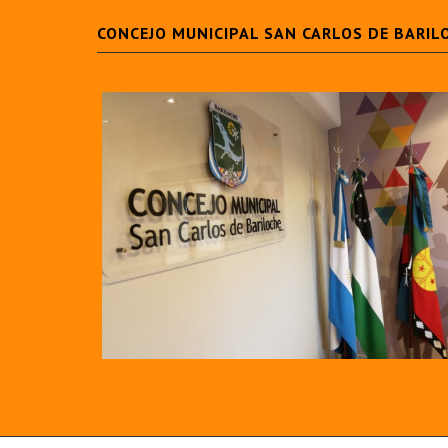
CONCEJO MUNICIPAL SAN CARLOS DE BARIL