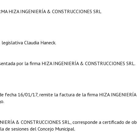
IRMA HIZA INGENIERÍA & CONSTRUCCIONES SRL
legislativa Claudia Haneck.
esentada por la firma HIZA INGENIERÍA & CONSTRUCCIONES SRL.
 de fecha 16/01/17, remite la factura de la firma HIZA INGENIERÍ
o.
ENIERÍA & CONSTRUCCIONES SRL, corresponde a certificado de obra
ala de sesiones del Concejo Municipal.