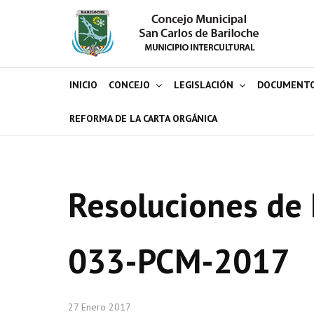
INICIO
CONCEJO
LEGISLACIÓN
DOCUMENT
REFORMA DE LA CARTA ORGÁNICA
Resoluciones de 
033-PCM-2017
27 Enero 2017