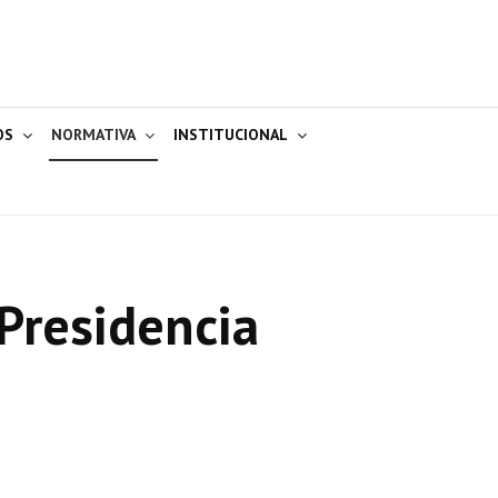
OS
NORMATIVA
INSTITUCIONAL
Presidencia