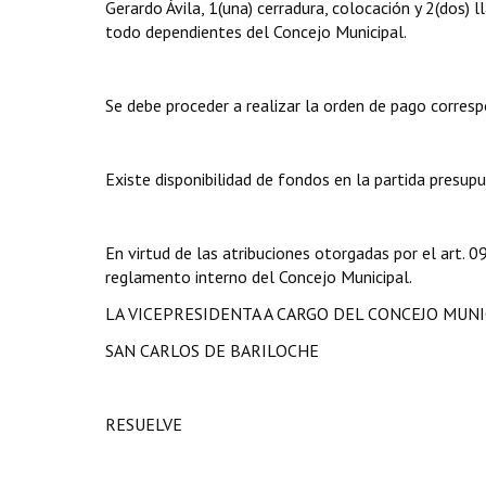
Gerardo Ávila, 1(una) cerradura, colocación y 2(dos) 
todo dependientes del Concejo Municipal.
Se debe proceder a realizar la orden de pago corresp
Existe disponibilidad de fondos en la partida presupue
En virtud de las atribuciones otorgadas por el art.
reglamento interno del Concejo Municipal.
LA VICEPRESIDENTA A CARGO DEL CONCEJO MUNI
SAN CARLOS DE BARILOCHE
RESUELVE