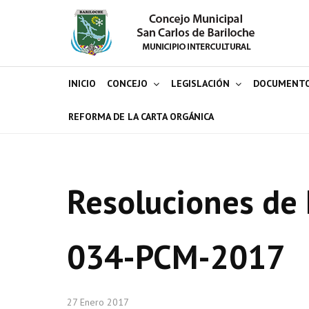
INICIO
CONCEJO
LEGISLACIÓN
DOCUMENT
REFORMA DE LA CARTA ORGÁNICA
Resoluciones de 
034-PCM-2017
27 Enero 2017