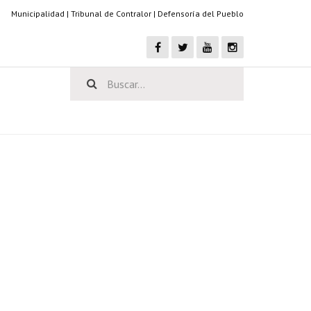
Municipalidad
|
Tribunal de Contralor
|
Defensoría del Pueblo