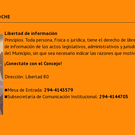
OCHE
Libertad de información
Principios. Toda persona, física o jurídica, tiene el derecho de lib
de información de los actos legislativos, administrativos y juri
del Municipio, sin que sea necesario indicar las razones que moti
¡Conectate con el Concejo!
Dirección: Libertad 80
■Mesa de Entrada:
294-4143579
■Subsecretaría de Comunicación Institucional:
294-4144703