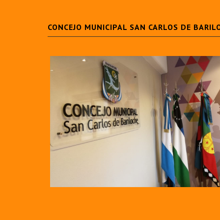
CONCEJO MUNICIPAL SAN CARLOS DE BARIL