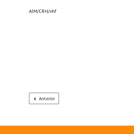
AIM/CRH/vhf
Anterior