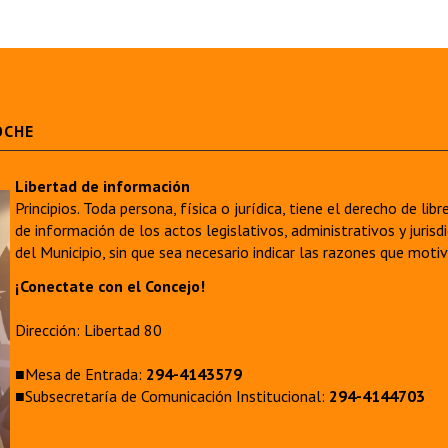
OCHE
Libertad de información
Principios. Toda persona, física o jurídica, tiene el derecho de lib
de información de los actos legislativos, administrativos y juri
del Municipio, sin que sea necesario indicar las razones que moti
¡Conectate con el Concejo!
Dirección: Libertad 80
■Mesa de Entrada:
294-4143579
■Subsecretaría de Comunicación Institucional:
294-4144703