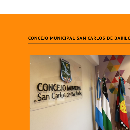
CONCEJO MUNICIPAL SAN CARLOS DE BARIL