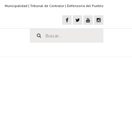
Municipalidad
|
Tribunal de Contralor
|
Defensoría del Pueblo