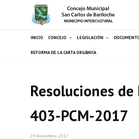
INICIO
CONCEJO
LEGISLACIÓN
DOCUMENT
REFORMA DE LA CARTA ORGÁNICA
Resoluciones de 
403-PCM-2017
23 Noviembre 2017