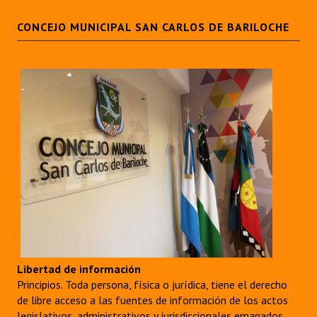
CONCEJO MUNICIPAL SAN CARLOS DE BARILOCHE
Libertad de información
Principios. Toda persona, física o jurídica, tiene el derecho
de libre acceso a las fuentes de información de los actos
legislativos, administrativos y jurisdiccionales emanados