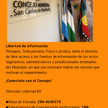
Libertad de información
Principios. Toda persona, física o jurídica, tiene el derecho
de libre acceso a las fuentes de información de los actos
legislativos, administrativos y jurisdiccionales emanados
del Municipio, sin que sea necesario indicar las razones que
motivan el requerimiento.
¡Conectate con el Concejo!
Dirección: Libertad 80
■Mesa de Entrada:
294-4143579
■Subsecretaría de Comunicación Institucional:
294-