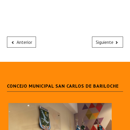
Anterior
Siguiente
CONCEJO MUNICIPAL SAN CARLOS DE BARILOCHE