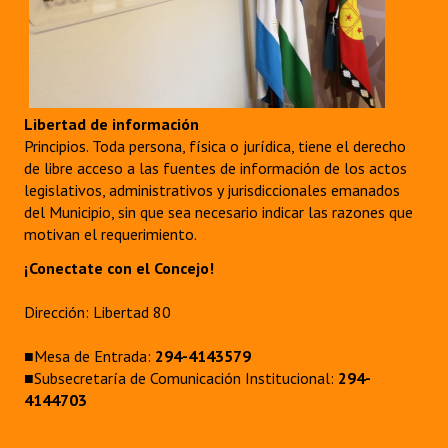
Libertad de información
Principios. Toda persona, física o jurídica, tiene el derecho
de libre acceso a las fuentes de información de los actos
legislativos, administrativos y jurisdiccionales emanados
del Municipio, sin que sea necesario indicar las razones que
motivan el requerimiento.
¡Conectate con el Concejo!
Dirección: Libertad 80
■Mesa de Entrada:
294-4143579
■Subsecretaría de Comunicación Institucional:
294-
4144703