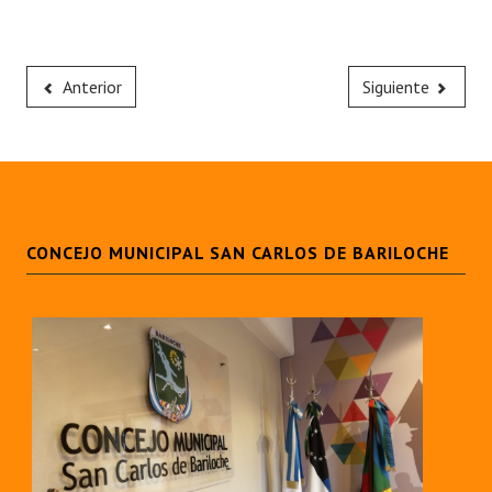
Anterior
Siguiente
CONCEJO MUNICIPAL SAN CARLOS DE BARILOCHE