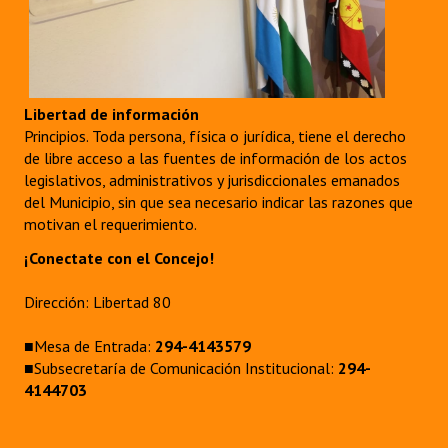
Libertad de información
Principios. Toda persona, física o jurídica, tiene el derecho
de libre acceso a las fuentes de información de los actos
legislativos, administrativos y jurisdiccionales emanados
del Municipio, sin que sea necesario indicar las razones que
motivan el requerimiento.
¡Conectate con el Concejo!
Dirección: Libertad 80
■Mesa de Entrada:
294-4143579
■Subsecretaría de Comunicación Institucional:
294-
4144703