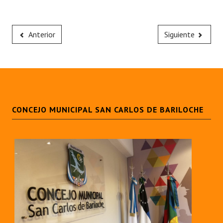
Anterior
Siguiente
CONCEJO MUNICIPAL SAN CARLOS DE BARILOCHE