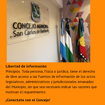
Libertad de información
Principios. Toda persona, física o jurídica, tiene el derecho
de libre acceso a las fuentes de información de los actos
legislativos, administrativos y jurisdiccionales emanados
del Municipio, sin que sea necesario indicar las razones que
motivan el requerimiento.
¡Conectate con el Concejo!