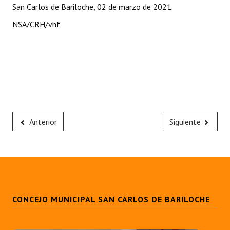
San Carlos de Bariloche, 02 de marzo de 2021.
NSA/CRH/vhf
Anterior
Siguiente
CONCEJO MUNICIPAL SAN CARLOS DE BARILOCHE