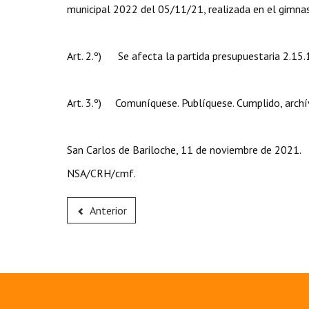
municipal 2022 del 05/11/21, realizada en el gimnasi
Art. 2.º) Se afecta la partida presupuestaria 2.15.
Art. 3.º) Comuníquese. Publíquese. Cumplido, archí
San Carlos de Bariloche, 11 de noviembre de 2021.
NSA/CRH/cmf.
Anterior