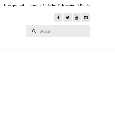
Municipalidad
|
Tribunal de Contralor
|
Defensoría del Pueblo