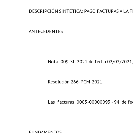
DESCRIPCIÓN SINTÉTICA: PAGO FACTURAS A LA F
ANTECEDENTES
Nota 009-SL-2021 de fecha 02/02/2021, Secret
Resolución 266-PCM-2021.
Las facturas 0003-00000093 - 94 de fechas 
FUNDAMENTOS