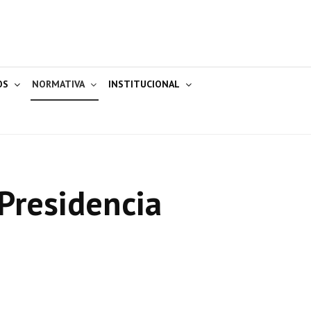
OS
NORMATIVA
INSTITUCIONAL
Presidencia