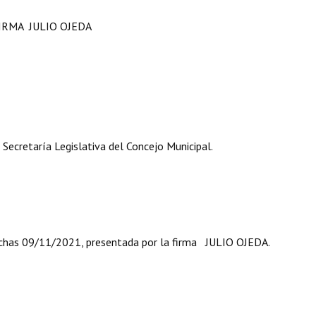
IRMA JULIO OJEDA
aría Legislativa del Concejo Municipal.
09/11/2021, presentada por la firma JULIO OJEDA.