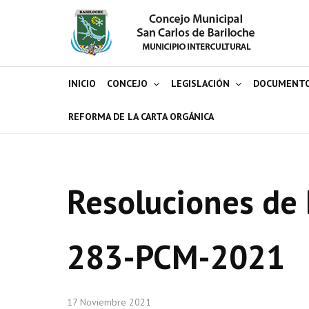
INICIO
CONCEJO
LEGISLACIÓN
DOCUMENT
REFORMA DE LA CARTA ORGÁNICA
Resoluciones de 
283-PCM-2021
17 Noviembre 2021