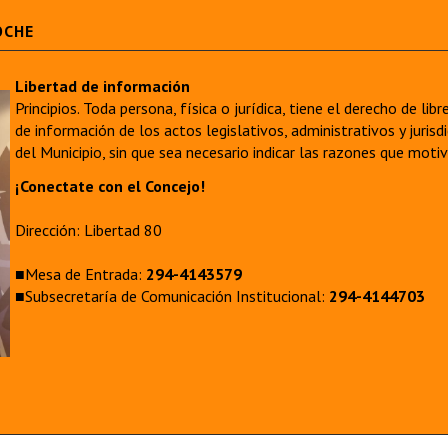
OCHE
Libertad de información
Principios. Toda persona, física o jurídica, tiene el derecho de lib
de información de los actos legislativos, administrativos y juri
del Municipio, sin que sea necesario indicar las razones que moti
¡Conectate con el Concejo!
Dirección: Libertad 80
■Mesa de Entrada:
294-4143579
■Subsecretaría de Comunicación Institucional:
294-4144703