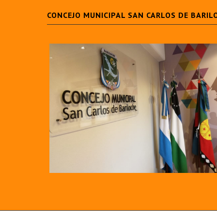
CONCEJO MUNICIPAL SAN CARLOS DE BARIL