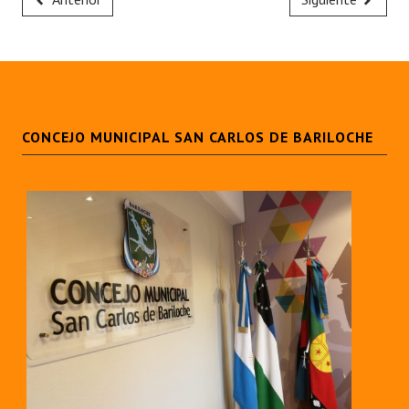
CONCEJO MUNICIPAL SAN CARLOS DE BARILOCHE