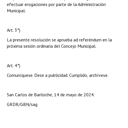
efectuar erogaciones por parte de la Administración
Municipal.
Art. 3°)
La presente resolución se aprueba ad referéndum en la
próxima sesión ordinaria del Concejo Municipal.
Art. 4°)
Comuníquese. Dese a publicidad. Cumplido, archívese.
San Carlos de Bariloche, 14 de mayo de 2024.
GRDR/GBN/sag