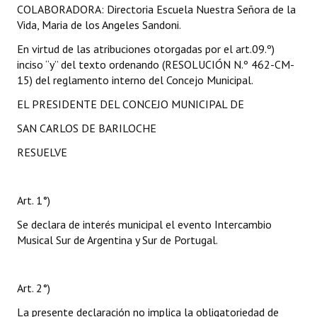
COLABORADORA: Directoria Escuela Nuestra Señora de la
Vida, Maria de los Angeles Sandoni.
En virtud de las atribuciones otorgadas por el art.09.º)
inciso “y” del texto ordenando (RESOLUCIÓN N.º 462-CM-
15) del reglamento interno del Concejo Municipal.
EL PRESIDENTE DEL CONCEJO MUNICIPAL DE
SAN CARLOS DE BARILOCHE
RESUELVE
Art. 1°)
Se declara de interés municipal el evento Intercambio
Musical Sur de Argentina y Sur de Portugal.
Art. 2°)
La presente declaración no implica la obligatoriedad de