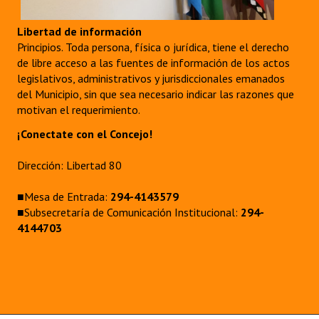
Libertad de información
Principios. Toda persona, física o jurídica, tiene el derecho
de libre acceso a las fuentes de información de los actos
legislativos, administrativos y jurisdiccionales emanados
del Municipio, sin que sea necesario indicar las razones que
motivan el requerimiento.
¡Conectate con el Concejo!
Dirección: Libertad 80
■Mesa de Entrada:
294-4143579
■Subsecretaría de Comunicación Institucional:
294-
4144703