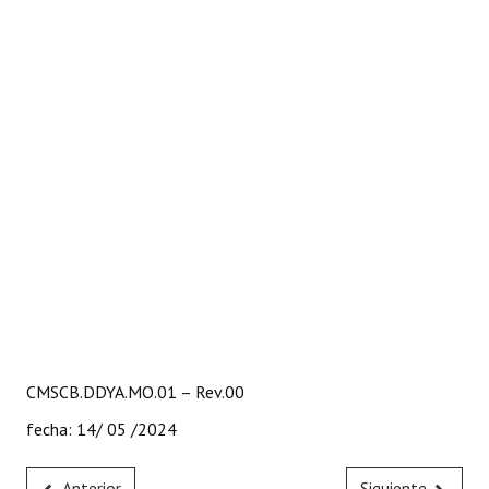
CMSCB.DDYA.MO.01 – Rev.00
fecha: 14/ 05 /2024
Anterior
Siguiente