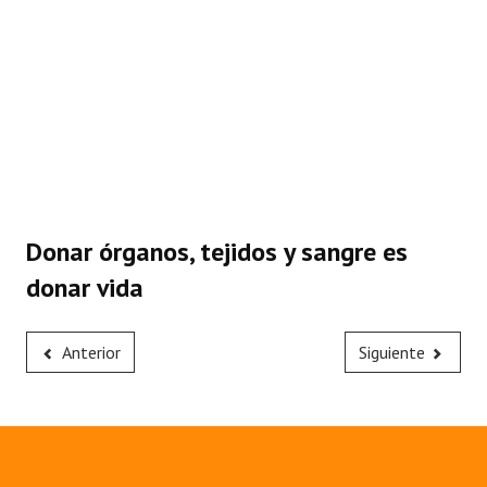
Donar órganos, tejidos y sangre es
donar vida
Anterior
Siguiente