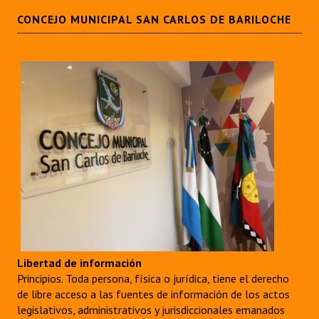
CONCEJO MUNICIPAL SAN CARLOS DE BARILOCHE
Libertad de información
Principios. Toda persona, física o jurídica, tiene el derecho
de libre acceso a las fuentes de información de los actos
legislativos, administrativos y jurisdiccionales emanados