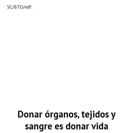
SC/BTO/ndf.
Donar órganos, tejidos y
sangre es donar vida