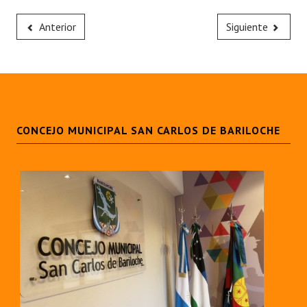
Anterior
Siguiente
CONCEJO MUNICIPAL SAN CARLOS DE BARILOCHE