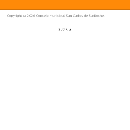
Copyright © 2026 Concejo Municipal San Carlos de Bariloche.
SUBIR ▲