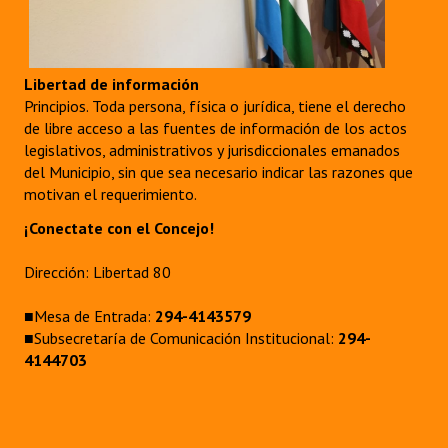
Libertad de información
Principios. Toda persona, física o jurídica, tiene el derecho
de libre acceso a las fuentes de información de los actos
legislativos, administrativos y jurisdiccionales emanados
del Municipio, sin que sea necesario indicar las razones que
motivan el requerimiento.
¡Conectate con el Concejo!
Dirección: Libertad 80
■Mesa de Entrada:
294-4143579
■Subsecretaría de Comunicación Institucional:
294-
4144703