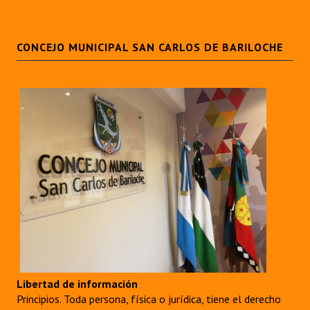
CONCEJO MUNICIPAL SAN CARLOS DE BARILOCHE
Libertad de información
Principios. Toda persona, física o jurídica, tiene el derecho