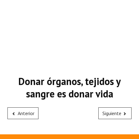
Donar órganos, tejidos y
sangre es donar vida
Anterior
Siguiente