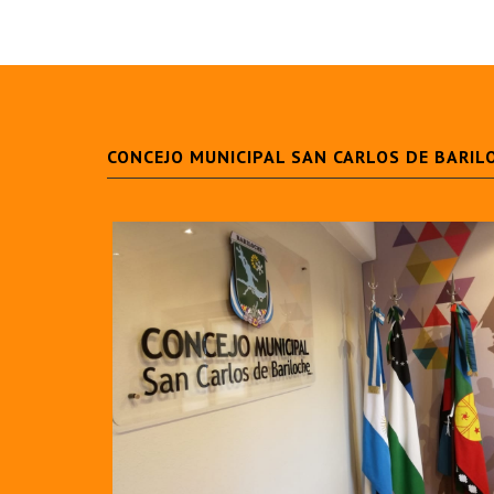
CONCEJO MUNICIPAL SAN CARLOS DE BARIL