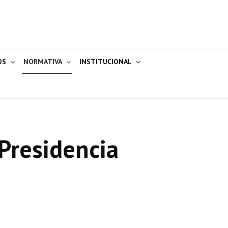
OS
NORMATIVA
INSTITUCIONAL
Presidencia