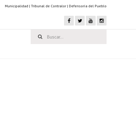
Municipalidad
|
Tribunal de Contralor
|
Defensoría del Pueblo