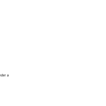
eder a