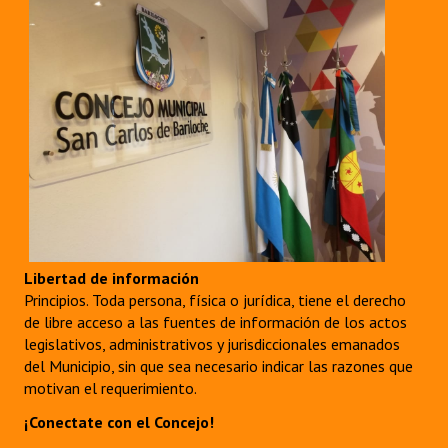
Libertad de información
Principios. Toda persona, física o jurídica, tiene el derecho
de libre acceso a las fuentes de información de los actos
legislativos, administrativos y jurisdiccionales emanados
del Municipio, sin que sea necesario indicar las razones que
motivan el requerimiento.
¡Conectate con el Concejo!