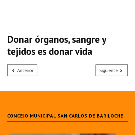
Donar órganos, sangre y
tejidos es donar vida
Anterior
Siguiente
CONCEJO MUNICIPAL SAN CARLOS DE BARILOCHE