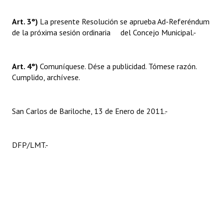
Art. 3°)
La presente Resolución se aprueba Ad-Referéndum
de la próxima sesión ordinaria del Concejo Municipal.-
Art. 4°)
Comuníquese. Dése a publicidad. Tómese razón.
Cumplido, archívese.
San Carlos de Bariloche, 13 de Enero de 2011.-
DFP/LMT.-