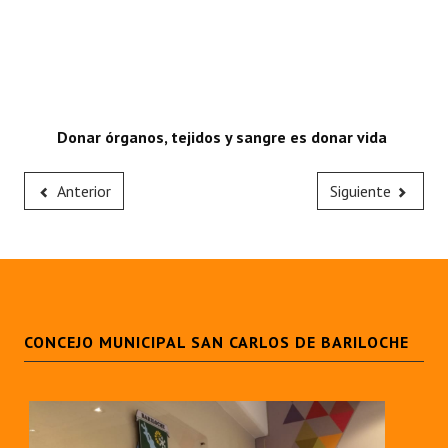
Donar órganos, tejidos y sangre es donar vida
Anterior
Siguiente
CONCEJO MUNICIPAL SAN CARLOS DE BARILOCHE