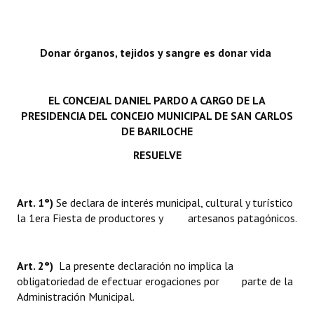
Donar órganos, tejidos y sangre es donar vida
EL CONCEJAL DANIEL PARDO A CARGO DE LA
PRESIDENCIA DEL CONCEJO MUNICIPAL DE SAN CARLOS
DE BARILOCHE
RESUELVE
Art. 1°)
Se declara de interés municipal, cultural y turístico
la 1era Fiesta de productores y artesanos patagónicos.
Art. 2°)
La presente declaración no implica la
obligatoriedad de efectuar erogaciones por parte de la
Administración Municipal.