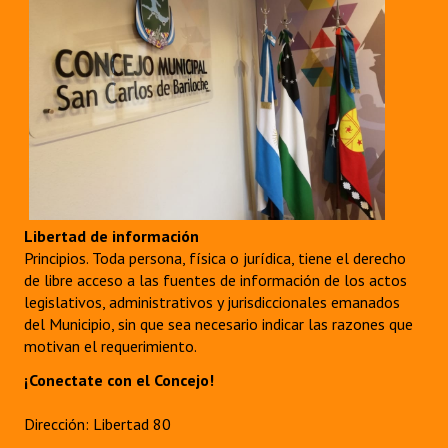
Libertad de información
Principios. Toda persona, física o jurídica, tiene el derecho
de libre acceso a las fuentes de información de los actos
legislativos, administrativos y jurisdiccionales emanados
del Municipio, sin que sea necesario indicar las razones que
motivan el requerimiento.
¡Conectate con el Concejo!
Dirección: Libertad 80