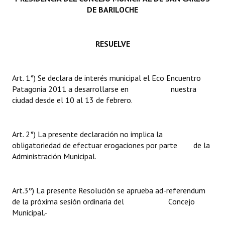
DE BARILOCHE
RESUELVE
Art. 1°) Se declara de interés municipal el Eco Encuentro
Patagonia 2011 a desarrollarse en nuestra
ciudad desde el 10 al 13 de febrero.
Art. 2°) La presente declaración no implica la
obligatoriedad de efectuar erogaciones por parte de la
Administración Municipal.
Art.3º) La presente Resolución se aprueba ad-referendum
de la próxima sesión ordinaria del Concejo
Municipal.-