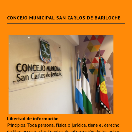
CONCEJO MUNICIPAL SAN CARLOS DE BARILOCHE
Libertad de información
Principios. Toda persona, física o jurídica, tiene el derecho
de libre acceso a las fuentes de información de los actos