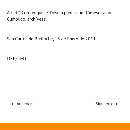
Art. 3°) Comuníquese. Dése a publicidad. Tómese razón.
Cumplido, archívese.
San Carlos de Bariloche, 13 de Enero de 2011.-
DFP/LMT
Anterior
Siguiente