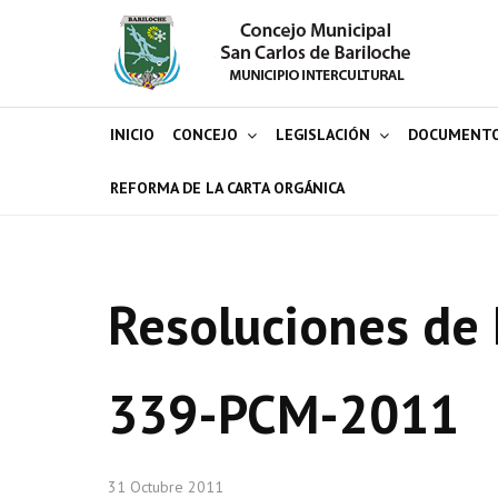
INICIO
CONCEJO
LEGISLACIÓN
DOCUMENT
REFORMA DE LA CARTA ORGÁNICA
Resoluciones de 
339-PCM-2011
31 Octubre 2011