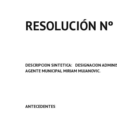
RESOLUCIÓN Nº 
DESCRIPCION SINTETICA: DESIGNACION ADMINIS
AGENTE MUNICIPAL MIRIAM MUJANOVIC.
ANTECEDENTES