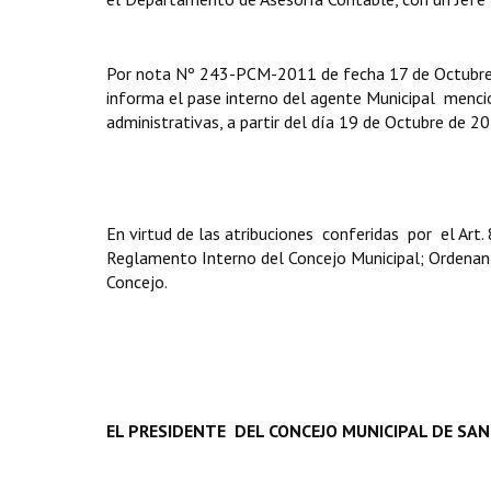
Por nota Nº 243-PCM-2011 de fecha 17 de Octubre de
informa el pase interno del agente Municipal menci
administrativas, a partir del día 19 de Octubre de 2
En virtud de las atribuciones conferidas por el Ar
Reglamento Interno del Concejo Municipal; Ordenan
Concejo.
EL PRESIDENTE DEL CONCEJO MUNICIPAL DE SAN