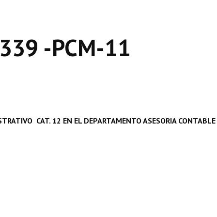
339 -PCM-11
TRATIVO  CAT. 12 EN EL DEPARTAMENTO ASESORIA CONTABLE