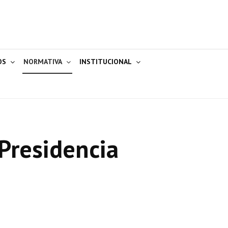
OS
NORMATIVA
INSTITUCIONAL
Presidencia