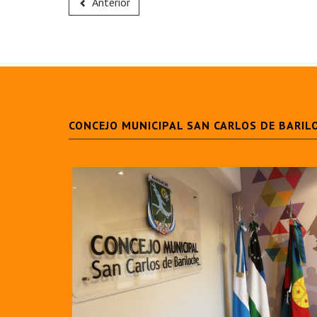
Anterior
CONCEJO MUNICIPAL SAN CARLOS DE BARIL