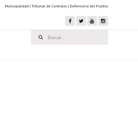
Municipalidad
|
Tribunal de Contralor
|
Defensoría del Pueblo