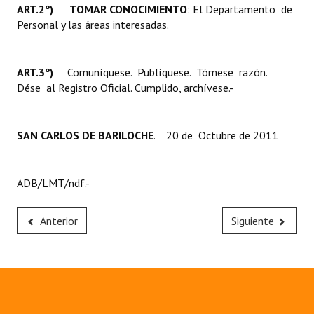
ART.2º) TOMAR CONOCIMIENTO
: El Departamento de
Personal y las áreas interesadas.
ART.3º)
Comuníquese. Publíquese. Tómese razón.
Dése al Registro Oficial. Cumplido, archívese.-
SAN CARLOS DE BARILOCHE
. 20 de Octubre de 2011
ADB/LMT/ndf.-
Anterior
Siguiente