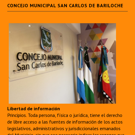
CONCEJO MUNICIPAL SAN CARLOS DE BARILOCHE
Libertad de información
Principios. Toda persona, física o jurídica, tiene el derecho
de libre acceso a las fuentes de información de los actos
legislativos, administrativos y jurisdiccionales emanados