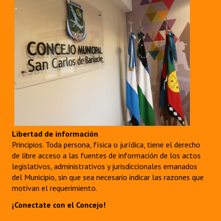
Libertad de información
Principios. Toda persona, física o jurídica, tiene el derecho
de libre acceso a las fuentes de información de los actos
legislativos, administrativos y jurisdiccionales emanados
del Municipio, sin que sea necesario indicar las razones que
motivan el requerimiento.
¡Conectate con el Concejo!