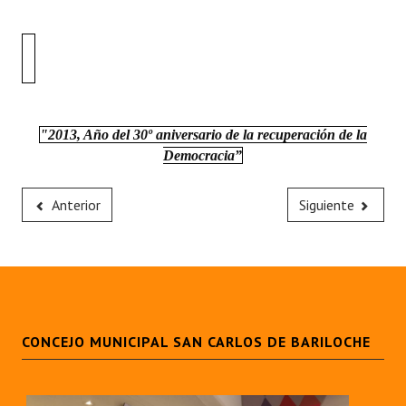
"2013, Año del 30º aniversario de la recuperación de la
Democracia”
Anterior
Siguiente
CONCEJO MUNICIPAL SAN CARLOS DE BARILOCHE