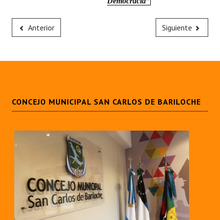
Democracia”
Anterior
Siguiente
CONCEJO MUNICIPAL SAN CARLOS DE BARILOCHE