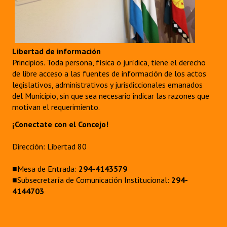
Libertad de información
Principios. Toda persona, física o jurídica, tiene el derecho
de libre acceso a las fuentes de información de los actos
legislativos, administrativos y jurisdiccionales emanados
del Municipio, sin que sea necesario indicar las razones que
motivan el requerimiento.
¡Conectate con el Concejo!
Dirección: Libertad 80
■Mesa de Entrada:
294-4143579
■Subsecretaría de Comunicación Institucional:
294-
4144703