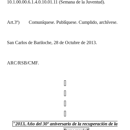
10.1.00.00.6.1.4.0.10.01.11 (Semana de la Juventud).
Art.3º)
Comuníquese. Publíquese. Cumplido, archívese.
San Carlos de Bariloche, 28 de Octubre de 2013.
ARC/RSB/CMF.
"2013, Año del 30º aniversario de la recuperación de la