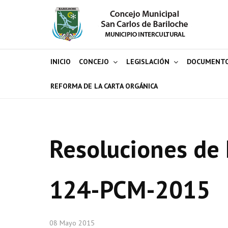
INICIO
CONCEJO
LEGISLACIÓN
DOCUMENT
REFORMA DE LA CARTA ORGÁNICA
Resoluciones de 
124-PCM-2015
08 Mayo 2015