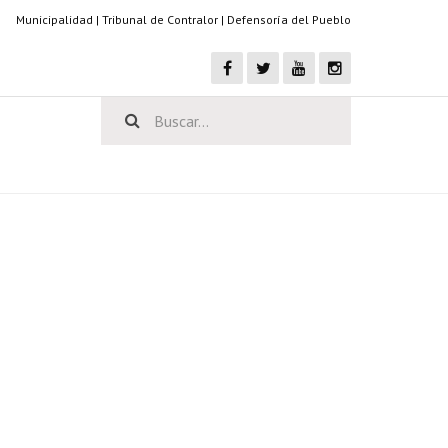
Municipalidad
|
Tribunal de Contralor
|
Defensoría del Pueblo