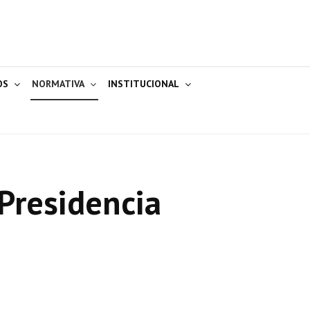
OS
NORMATIVA
INSTITUCIONAL
Presidencia