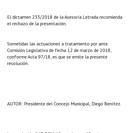
El dictamen 233/2018 de la Asesoría Letrada recomienda
el rechazo de la presentación.
Sometidas las actuaciones a tratamiento por ante
Comisión Legislativa de fecha 12 de marzo de 2018,
conforme Acta 97/18, es que se emite la presente
resolución.
AUTOR: Presidente del Concejo Municipal, Diego Benítez.