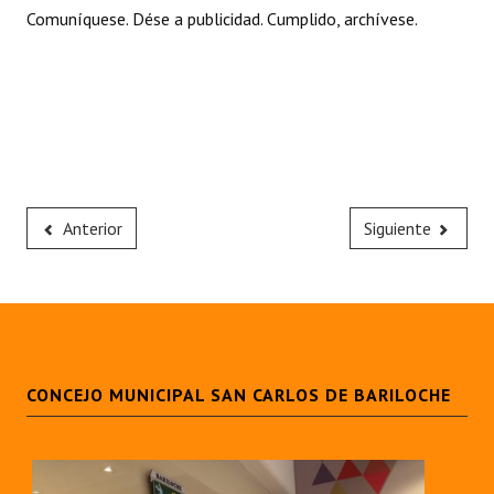
Comuníquese. Dése a publicidad. Cumplido, archívese.
Anterior
Siguiente
CONCEJO MUNICIPAL SAN CARLOS DE BARILOCHE