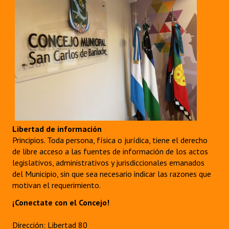
Libertad de información
Principios. Toda persona, física o jurídica, tiene el derecho
de libre acceso a las fuentes de información de los actos
legislativos, administrativos y jurisdiccionales emanados
del Municipio, sin que sea necesario indicar las razones que
motivan el requerimiento.
¡Conectate con el Concejo!
Dirección: Libertad 80