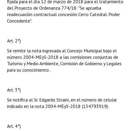
fijada para el día 12 de marzo de 2018 para el tratamiento
del Proyecto de Ordenanza 774/18: "Se aprueba
readecuación contractual concesión Cerro Catedral. Poder
Concedente".
Art. 2°)
Se remite la nota ingresada al Concejo Municipal bajo el
número 2004-MEyS-2018 a las comisiones conjuntas de
Turismo y Medio Ambiente, Comisión de Gobierno y Legales
para su conocimiento .
Art. 3°)
Se notifica al Sr. Edgardo Straini, en el número de celular
indicado en la nota 2004-MEyS-2018 (154793919).
Art. 4°)