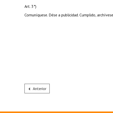
Art. 3°)
Comuníquese. Dése a publicidad. Cumplido, archívese
Anterior