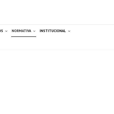
OS
NORMATIVA
INSTITUCIONAL