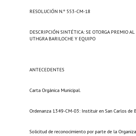
RESOLUCIÓN N.º 553-CM-18
DESCRIPCIÓN SINTÉTICA: SE OTORGA PREMIO AL
UTHGRA BARILOCHE Y EQUIPO
ANTECEDENTES
Carta Orgánica Municipal.
Ordenanza 1349-CM-03: Instituir en San Carlos de Bar
Solicitud de reconocimiento por parte de la Organizac