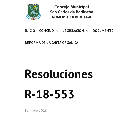
INICIO
CONCEJO
LEGISLACIÓN
DOCUMENT
REFORMA DE LA CARTA ORGÁNICA
Resoluciones
R-18-553
10 Mayo 2018