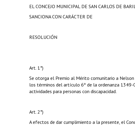
EL CONCEJO MUNICIPAL DE SAN CARLOS DE BAR
SANCIONA CON CARÁCTER DE
RESOLUCIÓN
Art. 1°)
Se otorga el Premio al Mérito comunitario a Nelson 
los términos del artículo 6º de la ordenanza 1349-
actividades para personas con discapacidad.
Art. 2°)
A efectos de dar cumplimiento a la presente, el Conc