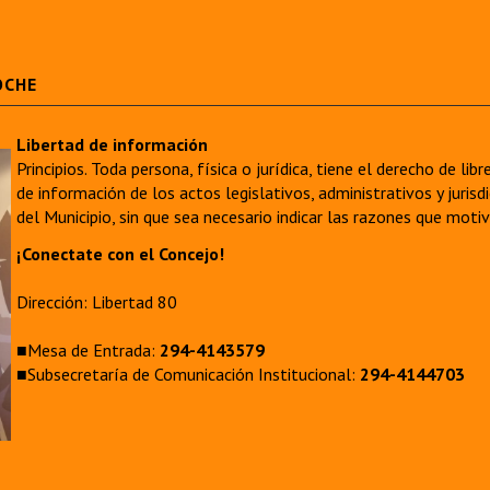
OCHE
Libertad de información
Principios. Toda persona, física o jurídica, tiene el derecho de lib
de información de los actos legislativos, administrativos y juri
del Municipio, sin que sea necesario indicar las razones que moti
¡Conectate con el Concejo!
Dirección: Libertad 80
■Mesa de Entrada:
294-4143579
■Subsecretaría de Comunicación Institucional:
294-4144703