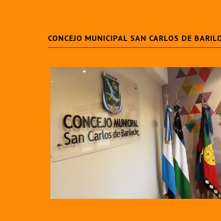
CONCEJO MUNICIPAL SAN CARLOS DE BARIL