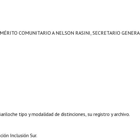
 MÉRITO COMUNITARIO A NELSON RASINI, SECRETARIO GENERA
iloche tipo y modalidad de distinciones, su registro y archivo.
ión Inclusión Sur.