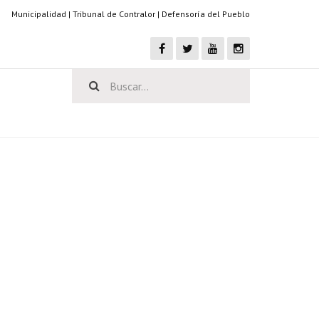
Municipalidad
|
Tribunal de Contralor
|
Defensoría del Pueblo