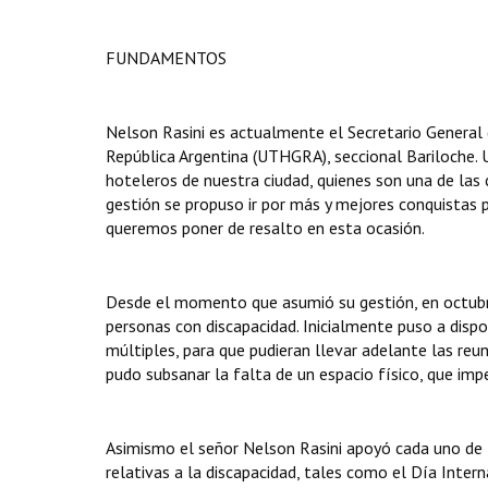
FUNDAMENTOS
Nelson Rasini es actualmente el Secretario General 
República Argentina (UTHGRA), seccional Bariloche.
hoteleros de nuestra ciudad, quienes son una de las c
gestión se propuso ir por más y mejores conquistas p
queremos poner de resalto en esta ocasión.
Desde el momento que asumió su gestión, en octubre
personas con discapacidad. Inicialmente puso a dispo
múltiples, para que pudieran llevar adelante las reu
pudo subsanar la falta de un espacio físico, que impe
Asimismo el señor Nelson Rasini apoyó cada uno de 
relativas a la discapacidad, tales como el Día Inter