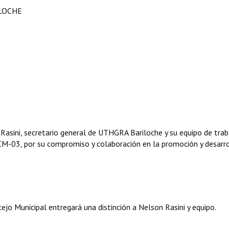
ILOCHE
Rasini, secretario general de UTHGRA Bariloche y su equipo de trab
CM-03, por su compromiso y colaboración en la promoción y desarr
ejo Municipal entregará una distinción a Nelson Rasini y equipo.