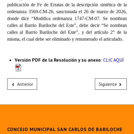
publicación de Fe de Erratas de la descripción sintética de la
ordenanza 3569-CM-26, sancionada el 26 de marzo de 2026,
donde dice “Modifica ordenanza 1747-CM-07. Se nombran
calles al Barrio Bariloche del Este”, debe decir “Se nombran
calles al Barrio Bariloche del Este”, y del artículo 2° de la
misma, el cual debe ser eliminado y renumerado el articulado.
Versión PDF de la Resolución y su anexo
:
CLIC AQUÍ
Anterior
Siguiente
CONCEJO MUNICIPAL SAN CARLOS DE BARILOCHE