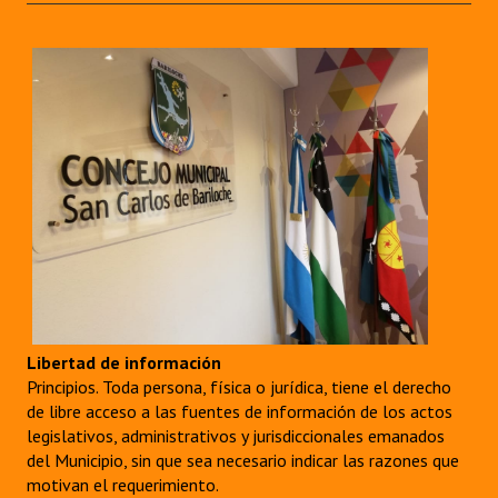
Libertad de información
Principios. Toda persona, física o jurídica, tiene el derecho
de libre acceso a las fuentes de información de los actos
legislativos, administrativos y jurisdiccionales emanados
del Municipio, sin que sea necesario indicar las razones que
motivan el requerimiento.