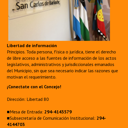
Libertad de información
Principios. Toda persona, física o jurídica, tiene el derecho
de libre acceso a las fuentes de información de los actos
legislativos, administrativos y jurisdiccionales emanados
del Municipio, sin que sea necesario indicar las razones que
motivan el requerimiento.
¡Conectate con el Concejo!
Dirección: Libertad 80
■Mesa de Entrada:
294-4143579
■Subsecretaría de Comunicación Institucional:
294-
4144703