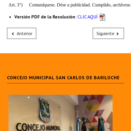
Art. 3°)
Comuníquese. Dése a publicidad. Cumplido, archívese
Versión PDF de la Resolución
:
CLIC AQUÍ
Anterior
Siguiente
CONCEJO MUNICIPAL SAN CARLOS DE BARILOCHE