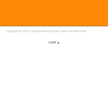
Copyright © 2026 Concejo Municipal San Carlos de Bariloche.
SUBIR ▲