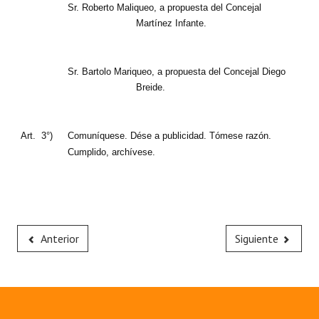
Sr. Roberto Maliqueo, a propuesta del Concejal
Martínez Infante.
Sr. Bartolo Mariqueo, a propuesta del Concejal Diego
Breide.
Art.
3°)
Comuníquese. Dése a publicidad. Tómese razón.
Cumplido, archívese.
Anterior
Siguiente