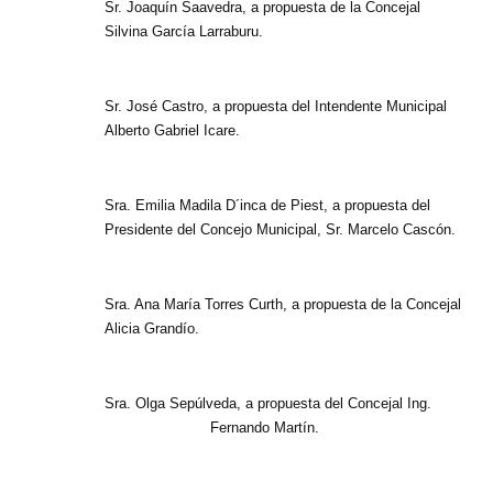
Sr. Joaquín Saavedra, a propuesta de la Concejal
Silvina García Larraburu.
Sr. José Castro, a propuesta del Intendente Municipal
Alberto Gabriel Icare.
Sra. Emilia Madila D´inca de Piest, a propuesta del
Presidente del Concejo Municipal, Sr. Marcelo Cascón.
Sra. Ana María Torres Curth, a propuesta de la Concejal
Alicia Grandío.
Sra. Olga Sepúlveda, a propuesta del Concejal Ing.
Fernando Martín.