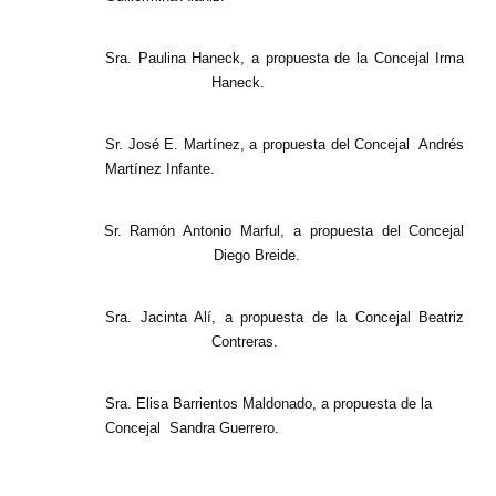
Sra. Paulina Haneck, a propuesta de la Concejal Irma
Haneck.
Sr. José E. Martínez, a propuesta del Concejal
Andrés
Martínez Infante.
Sr. Ramón Antonio Marful, a propuesta del Concejal
Diego Breide.
Sra. Jacinta Alí, a propuesta de la Concejal Beatriz
Contreras.
Sra. Elisa Barrientos Maldonado, a propuesta de la
Concejal
Sandra Guerrero.