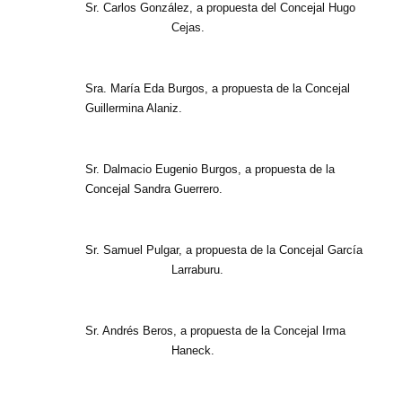
Sr. Carlos González, a propuesta del Concejal Hugo
Cejas.
Sra. María Eda Burgos, a propuesta de la Concejal
Guillermina Alaniz.
Sr. Dalmacio Eugenio Burgos, a propuesta de la
Concejal Sandra Guerrero.
Sr. Samuel Pulgar, a propuesta de la Concejal García
Larraburu.
Sr. Andrés Beros, a propuesta de la Concejal Irma
Haneck.