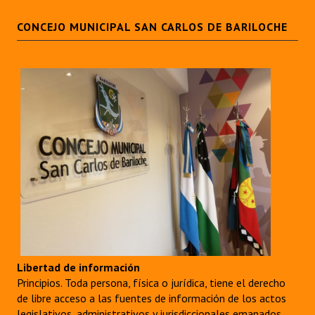
CONCEJO MUNICIPAL SAN CARLOS DE BARILOCHE
Libertad de información
Principios. Toda persona, física o jurídica, tiene el derecho
de libre acceso a las fuentes de información de los actos
legislativos, administrativos y jurisdiccionales emanados