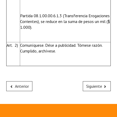
Partida 08.1.00.00.6.1.3 (Transferencia Erogaciones
Corrientes), se reduce en la suma de pesos un mil ($
1.000).
Art. 2)
Comuníquese. Dése a publicidad. Tómese razón.
Cumplido, archívese.
Anterior
Siguiente