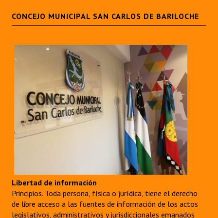
CONCEJO MUNICIPAL SAN CARLOS DE BARILOCHE
Libertad de información
Principios. Toda persona, física o jurídica, tiene el derecho
de libre acceso a las fuentes de información de los actos
legislativos, administrativos y jurisdiccionales emanados