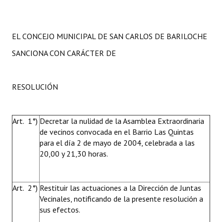
EL CONCEJO MUNICIPAL DE SAN CARLOS DE BARILOCHE
SANCIONA CON CARÁCTER DE
RESOLUCIÓN
Art. 1°)
Decretar la nulidad de la Asamblea Extraordinaria
de vecinos convocada en el Barrio Las Quintas
para el día 2 de mayo de 2004, celebrada a las
20,00 y 21,30 horas.
Art. 2°)
Restituir las actuaciones a la Dirección de Juntas
Vecinales, notificando de la presente resolución a
sus efectos.