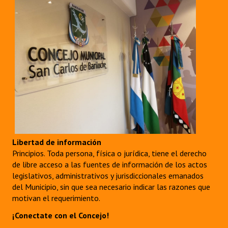
Libertad de información
Principios. Toda persona, física o jurídica, tiene el derecho
de libre acceso a las fuentes de información de los actos
legislativos, administrativos y jurisdiccionales emanados
del Municipio, sin que sea necesario indicar las razones que
motivan el requerimiento.
¡Conectate con el Concejo!