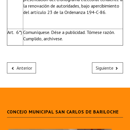
la renovación de autoridades, bajo apercibimiento
del artículo 23 de la Ordenanza 194-C-86.
Art. 6°)
Comuníquese. Dése a publicidad. Tómese razón.
Cumplido, archívese.
Anterior
Siguiente
CONCEJO MUNICIPAL SAN CARLOS DE BARILOCHE