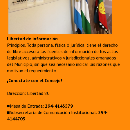
Libertad de información
Principios. Toda persona, física o jurídica, tiene el derecho
de libre acceso a las fuentes de información de los actos
legislativos, administrativos y jurisdiccionales emanados
del Municipio, sin que sea necesario indicar las razones que
motivan el requerimiento.
¡Conectate con el Concejo!
Dirección: Libertad 80
■Mesa de Entrada:
294-4143579
■Subsecretaría de Comunicación Institucional:
294-
4144703