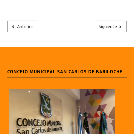
Anterior
Siguiente
CONCEJO MUNICIPAL SAN CARLOS DE BARILOCHE