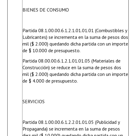
BIENES DE CONSUMO
Partida 08.1.00.00.6.1.2.1.01.01.01 (Combustibles y
Lubricantes) se incrementa en la suma de pesos dos
mil ($ 2.000) quedando dicha partida con un importe
de $ 10.000 de presupuesto.
Partida 08.00.00.6.1.2.1.01.01.05 (Materiales de
Construcción) se reduce en la suma de pesos dos
mil ($ 2.000) quedando dicha partida con un importe
de $ 4.000 de presupuesto.
SERVICIOS
Partida 08.1.00.00.6.1.2.2.01.01.05 (Publicidad y
Propaganda) se incrementa en la suma de pesos
diez mil ($ 10.000) quedando dicha partida con un