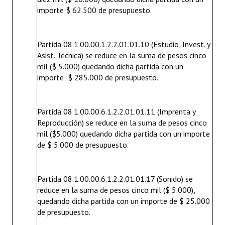
importe $ 62.500 de presupuesto.
Partida 08.1.00.00.1.2.2.01.01.10 (Estudio, Invest. y
Asist. Técnica) se reduce en la suma de pesos cinco
mil ($ 5.000) quedando dicha partida con un
importe $ 285.000 de presupuesto.
Partida 08.1.00.00.6.1.2.2.01.01.11 (Imprenta y
Reproducción) se reduce en la suma de pesos cinco
mil ($5.000) quedando dicha partida con un importe
de $ 5.000 de presupuesto.
Partida 08.1.00.00.6.1.2.2.01.01.17 (Sonido) se
reduce en la suma de pesos cinco mil ($ 5.000),
quedando dicha partida con un importe de $ 25.000
de presupuesto.