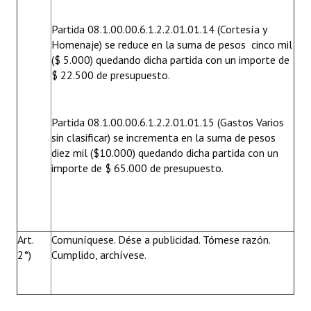
Partida 08.1.00.00.6.1.2.2.01.01.14 (Cortesía y
Homenaje) se reduce en la suma de pesos cinco mil
($ 5.000) quedando dicha partida con un importe de
$ 22.500 de presupuesto.
Partida 08.1.00.00.6.1.2.2.01.01.15 (Gastos Varios
sin clasificar) se incrementa en la suma de pesos
diez mil ($10.000) quedando dicha partida con un
importe de $ 65.000 de presupuesto.
Art.
Comuníquese. Dése a publicidad. Tómese razón.
2°)
Cumplido, archívese.