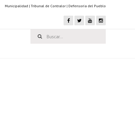
Municipalidad
|
Tribunal de Contralor
|
Defensoría del Pueblo