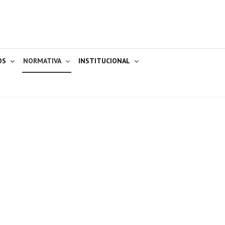
OS
NORMATIVA
INSTITUCIONAL