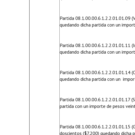
Partida 08.1.00.00.6.1.2.2.01.01.09 (
quedando dicha partida con un import
Partida 08.1.00.00.6.1.2.2.01.01.11 
quedando dicha partida con un import
Partida 08.1.00.00.6.1.2.2.01.01.14 
quedando dicha partida con un import
Partida 08.1.00.00.6.1.2.2.01.01.17 
partida con un importe de pesos vein
Partida 08.1.00.00.6.1.2.2.01.01.15 (
doscientos ($7.200) quedando dicha p