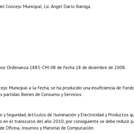
l Concejo Municipal, Lic. Ángel Darío Barriga.
 por Ordenanza 1885-CM-08 de fecha 18 de diciembre de 2008.
ejo Municipal a la fecha, se ha producido una insuficiencia de fondo
s partidas Bienes de Consumo y Servicios:
o y Seguridad, Artículos de Iluminación y Electricidad y Productos q
s en el transcurso del año 2010, por consiguiente se debe reducir p
 de Oficina, Insumos y Material de Computación.