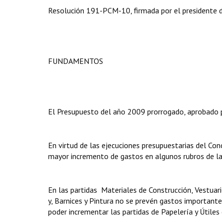
Resolución 191-PCM-10, firmada por el presidente de
FUNDAMENTOS
El Presupuesto del año 2009 prorrogado, aprobado
En virtud de las ejecuciones presupuestarias del Conc
mayor incremento de gastos en algunos rubros de la
En las partidas Materiales de Construcción, Vestuari
y, Barnices y Pintura no se prevén gastos importante
poder incrementar las partidas de Papelería y Útiles