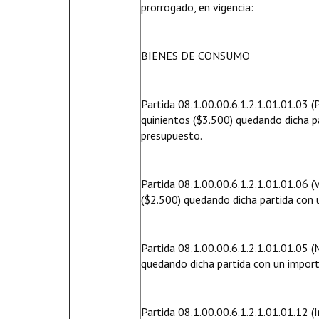
prorrogado, en vigencia:
BIENES DE CONSUMO
Partida 08.1.00.00.6.1.2.1.01.01.03 (
quinientos ($3.500) quedando dicha p
presupuesto.
Partida 08.1.00.00.6.1.2.1.01.01.06 (
($2.500) quedando dicha partida con 
Partida 08.1.00.00.6.1.2.1.01.01.05 (
quedando dicha partida con un import
Partida 08.1.00.00.6.1.2.1.01.01.12 