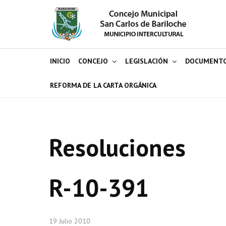
INICIO
CONCEJO
LEGISLACIÓN
DOCUMENT
REFORMA DE LA CARTA ORGÁNICA
Resoluciones
R-10-391
19 Julio 2010