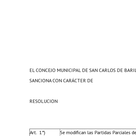
EL CONCEJO MUNICIPAL DE SAN CARLOS DE BAR
SANCIONA CON CARÁCTER DE
RESOLUCION
Art. 1°)
Se modifican las Partidas Parciales 