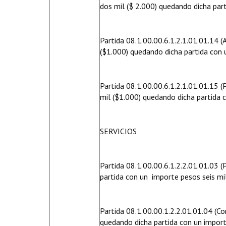
dos mil ($ 2.000) quedando dicha part
Partida 08.1.00.00.6.1.2.1.01.01.14 (A
($1.000) quedando dicha partida con 
Partida 08.1.00.00.6.1.2.1.01.01.15 (
mil ($1.000) quedando dicha partida 
SERVICIOS
Partida 08.1.00.00.6.1.2.2.01.01.03 
partida con un importe pesos seis mi
Partida 08.1.00.00.1.2.2.01.01.04 (C
quedando dicha partida con un import