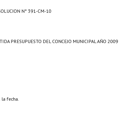
SOLUCION N° 391-CM-10
RTIDA PRESUPUESTO DEL CONCEJO MUNICIPAL AÑO 2009
 la fecha.