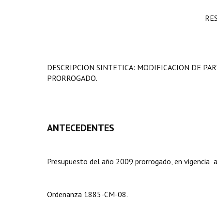
RE
DESCRIPCION SINTETICA: MODIFICACION DE PA
PRORROGADO.
ANTECEDENTES
Presupuesto del año 2009 prorrogado, en vigencia a
Ordenanza 1885-CM-08.