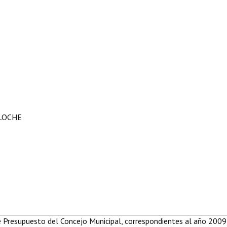
ILOCHE
de Presupuesto del Concejo Municipal, correspondientes al año 2009