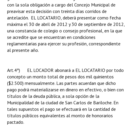
con la sola obligación a cargo del Concejo Municipal de
preavisar esta decisión con treinta días corridos de
antelación. EL LOCATARIO, deberá presentar como fecha
máxima el 30 de abril de 2012 y 30 de septiembre de 2012,
una constancia de colegio o consejo profesional, en la que
se acredite que se encuentran en condiciones
reglamentarias para ejercer su profesión, correspondiente
al presente año.
Art.4º) EL LOCADOR abonará a EL LOCATARIO por todo
concepto un monto total de pesos dos mil quinientos
($2.500) mensualmente. Las partes acuerdan que dicho
pago podrá materializarse en dinero en efectivo, o bien con
títulos de la deuda pública, a sola opción de la
Municipalidad de la ciudad de San Carlos de Bariloche. En
tales supuestos el pago se efectuará en la cantidad de
títulos públicos equivalentes al monto de honorarios
pactado.