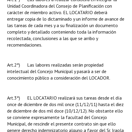
Unidad Coordinadora del Consejo de Planificación con
carácter de miembro activo. EL LOCATARIO deberá
entregar copia de lo dictaminado y un informe de avance de
las tareas de cada mes y a su finalización un documento
completo y detallado conteniendo toda la información
recolectada, conclusiones a las que se arribo y
recomendaciones.
Art.2º) Las labores realizadas serán propiedad
intelectual del Concejo Municipal y pasará a ser de
conocimiento público a consideración del LOCADOR.
Art.3º) EL LOCATARIO realizará sus tareas desde el día
once de diciembre de dos mil once (11/12/11) hasta el diez
de diciembre de dos mil doce (10/12/12). No obstante ello
se conviene expresamente la facultad del Concejo
Municipal, de rescindir el presente contrato sin que ello
genere derecho indemnizatorio alguno a favor del Sr. Iraola