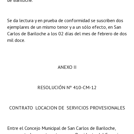
de Bariloche.
Se da lectura y en prueba de conformidad se suscriben dos
ejemplares de un mismo tenor y a un sólo efecto, en San
Carlos de Bariloche a los 02 días del mes de febrero de dos
mil doce.
ANEXO II
RESOLUCIÓN Nº 410-CM-12
CONTRATO LOCACION DE SERVICIOS PROVESIONALES
Entre el Concejo Municipal de San Carlos de Bariloche,