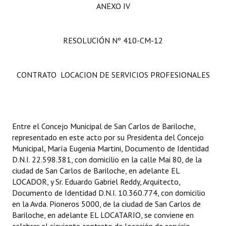
ANEXO IV
RESOLUCIÓN Nº 410-CM-12
CONTRATO LOCACION DE SERVICIOS PROFESIONALES
Entre el Concejo Municipal de San Carlos de Bariloche,
representado en este acto por su Presidenta del Concejo
Municipal, María Eugenia Martini, Documento de Identidad
D.N.I. 22.598.381, con domicilio en la calle Mai 80, de la
ciudad de San Carlos de Bariloche, en adelante EL
LOCADOR, y Sr. Eduardo Gabriel Reddy, Arquitecto,
Documento de Identidad D.N.I. 10.360.774, con domicilio
en la Avda. Pioneros 5000, de la ciudad de San Carlos de
Bariloche, en adelante EL LOCATARIO, se conviene en