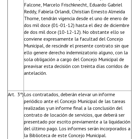
Falcone, Marcelo Frischknecht, Eduardo Gabriel
Reddy, Fabiela Orlandi, Christian Ernesto Almeida
Thorne, tendrán vigencia desde el uno de enero de
dos mil doce (01-01-12) hasta el diez de diciembre
de dos mil doce (10-12-12). No obstante ello se
conviene expresamente la facultad del Concejo
Municipal, de rescindir el presente contrato sin que
ello genere derecho indemnizatorio alguno, con la
sola obligación a cargo del Concejo Municipal de
preavisar esta decisión con treinta días corridos de
antelación.
Art. 3º)
Los contratados, deberán elevar un informe
periódico ante el Concejo Municipal de las tareas
realizadas y un informe final a la conclusión del
contrato de locación de servicios, que deberá ser
presentado por escrito previamente a la liquidación
del último pago. Los informes serán incorporados a
la Biblioteca de este Concejo Municipal.