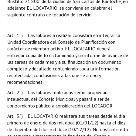
Bustillo 21.800, de la ciudad de San Carlos de Bariloche, en
adelante EL LOCATARIO, se conviene en celebrar el
siguiente contrato de locación de servicio.
Art. 1º) Las labores a realizar consistirá en integrar la
Unidad Coordinadora del Consejo de Planificación con
carácter de miembro activo. EL LOCATARIO deberá
entregar copia de lo dictaminado y un informe de avance de
las tareas de cada mes y a su finalización un documento
completo y detallado conteniendo toda la información
recolectada, conclusiones a las que se arribo y
recomendaciones.
Art. 2º) Las labores realizadas serán propiedad
intelectual del Concejo Municipal y pasará a ser de
conocimiento público a consideración del LOCADOR.
Art. 3º) EL LOCATARIO realizará sus tareas desde el día
primero de enero de dos mil doce (01/01/12) hasta el diez
de diciembre del dos mil doce (10/12/12). No obstante ello