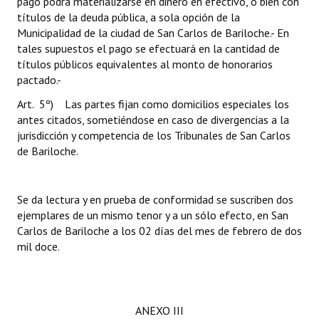
pago podrá materializarse en dinero en efectivo, o bien con
títulos de la deuda pública, a sola opción de la
Municipalidad de la ciudad de San Carlos de Bariloche.- En
tales supuestos el pago se efectuará en la cantidad de
títulos públicos equivalentes al monto de honorarios
pactado.-
Art. 5º) Las partes fijan como domicilios especiales los
antes citados, sometiéndose en caso de divergencias a la
jurisdicción y competencia de los Tribunales de San Carlos
de Bariloche.
Se da lectura y en prueba de conformidad se suscriben dos
ejemplares de un mismo tenor y a un sólo efecto, en San
Carlos de Bariloche a los 02 días del mes de febrero de dos
mil doce.
ANEXO III