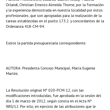
Orlandi, Christian Ernesto Almeida Thorne, por la formación
y la experiencia demostrada en nuestra localidad por estos
profesionales, que son apropiadas para la realización de la
tareas establecidas en el punto 17.3.2. y concordantes de la
Ordenanza 418-CM-94.
Existe la partida presupuestaria correspondiente.
AUTORA: Presidenta Concejo Municipal, María Eugenia
Martini.
La Resolución original Nº 020-PCM-12, con las
modificaciones introducidas, fue aprobada en la sesión del
día 1 de marzo de 2012, según consta en el Acta Nº
980/12. Por ello, en ejercicio de las atribuciones que le