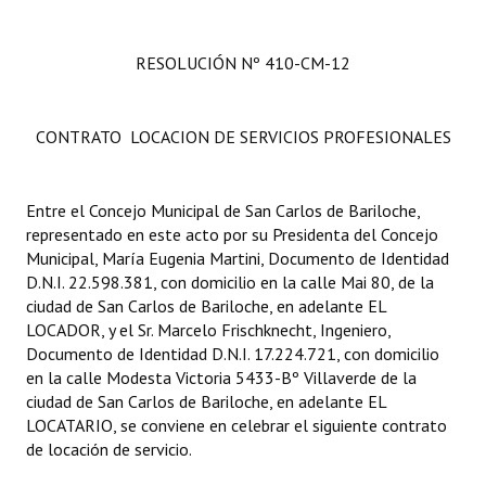
RESOLUCIÓN Nº 410-CM-12
CONTRATO LOCACION DE SERVICIOS PROFESIONALES
Entre el Concejo Municipal de San Carlos de Bariloche,
representado en este acto por su Presidenta del Concejo
Municipal, María Eugenia Martini, Documento de Identidad
D.N.I. 22.598.381, con domicilio en la calle Mai 80, de la
ciudad de San Carlos de Bariloche, en adelante EL
LOCADOR, y el Sr. Marcelo Frischknecht, Ingeniero,
Documento de Identidad D.N.I. 17.224.721, con domicilio
en la calle Modesta Victoria 5433-Bº Villaverde de la
ciudad de San Carlos de Bariloche, en adelante EL
LOCATARIO, se conviene en celebrar el siguiente contrato
de locación de servicio.