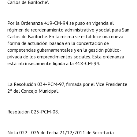
Carlos de Bariloche".
Por la Ordenanza 419-CM-94 se puso en vigencia el
régimen de reordenamiento administrativo y social para San
Carlos de Bariloche. En la misma se establece una nueva
forma de actuación, basada en la concertación de
competencias gubernamentales y en la gestión público-
privada de los emprendimientos sociales. Esta ordenanza
está intrínsecamente ligada a la 418-CM-94.
La Resolución 034-PCM-97, firmada por el Vice Presidente
2º del Concejo Municipal.
Resolución 025-PCM-08.
Nota 022 - 025 de fecha 21/12/2011 de Secretaría