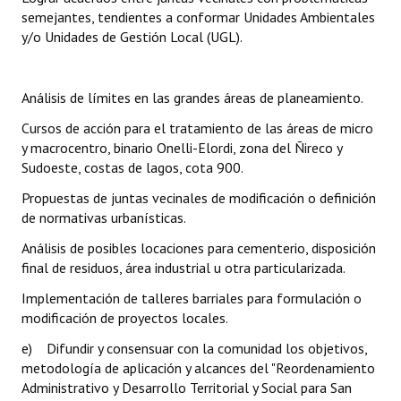
semejantes, tendientes a conformar Unidades Ambientales
y/o Unidades de Gestión Local (UGL).
Análisis de límites en las grandes áreas de planeamiento.
Cursos de acción para el tratamiento de las áreas de micro
y macrocentro, binario Onelli-Elordi, zona del Ñireco y
Sudoeste, costas de lagos, cota 900.
Propuestas de juntas vecinales de modificación o definición
de normativas urbanísticas.
Análisis de posibles locaciones para cementerio, disposición
final de residuos, área industrial u otra particularizada.
Implementación de talleres barriales para formulación o
modificación de proyectos locales.
e) Difundir y consensuar con la comunidad los objetivos,
metodología de aplicación y alcances del "Reordenamiento
Administrativo y Desarrollo Territorial y Social para San