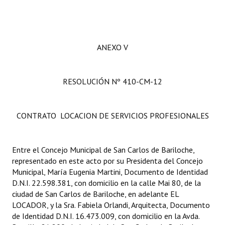
ANEXO V
RESOLUCIÓN Nº 410-CM-12
CONTRATO LOCACION DE SERVICIOS PROFESIONALES
Entre el Concejo Municipal de San Carlos de Bariloche,
representado en este acto por su Presidenta del Concejo
Municipal, María Eugenia Martini, Documento de Identidad
D.N.I. 22.598.381, con domicilio en la calle Mai 80, de la
ciudad de San Carlos de Bariloche, en adelante EL
LOCADOR, y la Sra. Fabiela Orlandi, Arquitecta, Documento
de Identidad D.N.I. 16.473.009, con domicilio en la Avda.