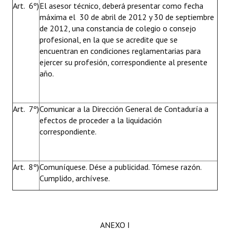
Art. 6º)
El asesor técnico, deberá presentar como fecha
máxima el 30 de abril de 2012 y 30 de septiembre
de 2012, una constancia de colegio o consejo
profesional, en la que se acredite que se
encuentran en condiciones reglamentarias para
ejercer su profesión, correspondiente al presente
año.
Art. 7º)
Comunicar a la Dirección General de Contaduría a
efectos de proceder a la liquidación
correspondiente.
Art. 8º)
Comuníquese. Dése a publicidad. Tómese razón.
Cumplido, archívese.
ANEXO I