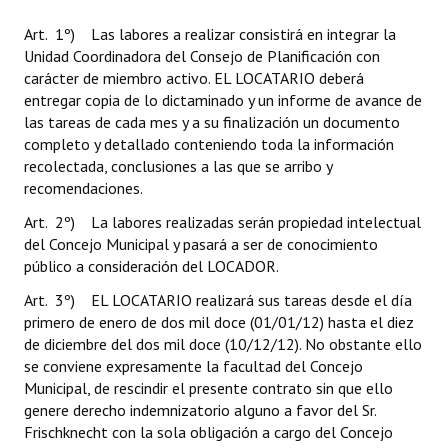
Art. 1º) Las labores a realizar consistirá en integrar la
Unidad Coordinadora del Consejo de Planificación con
carácter de miembro activo. EL LOCATARIO deberá
entregar copia de lo dictaminado y un informe de avance de
las tareas de cada mes y a su finalización un documento
completo y detallado conteniendo toda la información
recolectada, conclusiones a las que se arribo y
recomendaciones.
Art. 2º) La labores realizadas serán propiedad intelectual
del Concejo Municipal y pasará a ser de conocimiento
público a consideración del LOCADOR.
Art. 3º) EL LOCATARIO realizará sus tareas desde el día
primero de enero de dos mil doce (01/01/12) hasta el diez
de diciembre del dos mil doce (10/12/12). No obstante ello
se conviene expresamente la facultad del Concejo
Municipal, de rescindir el presente contrato sin que ello
genere derecho indemnizatorio alguno a favor del Sr.
Frischknecht con la sola obligación a cargo del Concejo