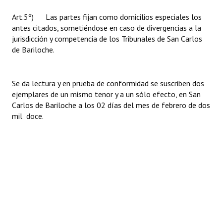
Art.5º) Las partes fijan como domicilios especiales los
antes citados, sometiéndose en caso de divergencias a la
jurisdicción y competencia de los Tribunales de San Carlos
de Bariloche.
Se da lectura y en prueba de conformidad se suscriben dos
ejemplares de un mismo tenor y a un sólo efecto, en San
Carlos de Bariloche a los 02 días del mes de febrero de dos
mil doce.