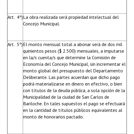
Art. 4º)
La obra realizada será propiedad intelectual del
Concejo Municipal.
Art. 5º)
El monto mensual total a abonar será de dos mil
quinientos pesos ($ 2.500) mensuales, a imputarse
en la/s cuenta/s que determine la Comisión de
Economía del Concejo Municipal, sin incrementar el
monto global del presupuesto del Departamento
Deliberante. Las partes acuerdan que dicho pago
podrá materializarse en dinero en efectivo, o bien
con títulos de la deuda pública, a sola opción de la
Municipalidad de la ciudad de San Carlos de
Bariloche. En tales supuestos el pago se efectuará
en la cantidad de títulos públicos equivalentes al
monto de honorarios pactado.