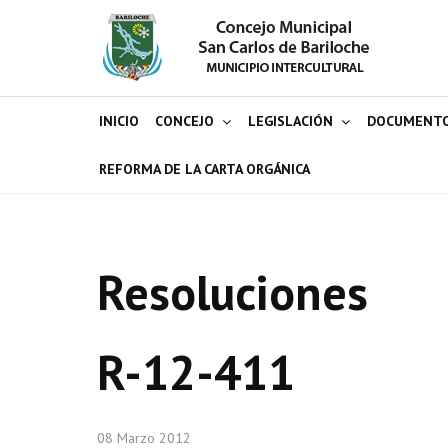
INICIO
CONCEJO
LEGISLACIÓN
DOCUMENT
REFORMA DE LA CARTA ORGÁNICA
Resoluciones
R-12-411
08 Marzo 2012