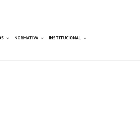
OS
NORMATIVA
INSTITUCIONAL