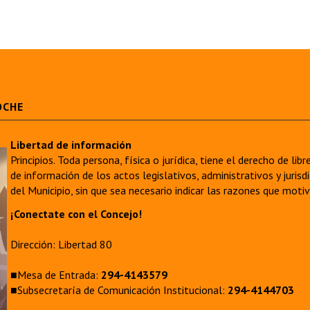
OCHE
Libertad de información
Principios. Toda persona, física o jurídica, tiene el derecho de lib
de información de los actos legislativos, administrativos y juri
del Municipio, sin que sea necesario indicar las razones que moti
¡Conectate con el Concejo!
Dirección: Libertad 80
■Mesa de Entrada:
294-4143579
■Subsecretaría de Comunicación Institucional:
294-4144703