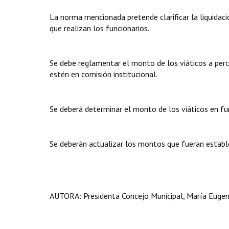
La norma mencionada pretende clarificar la liquidaci
que realizan los funcionarios.
Se debe reglamentar el monto de los viáticos a perci
estén en comisión institucional.
Se deberá determinar el monto de los viáticos en fun
Se deberán actualizar los montos que fueran establ
AUTORA: Presidenta Concejo Municipal, María Eugeni