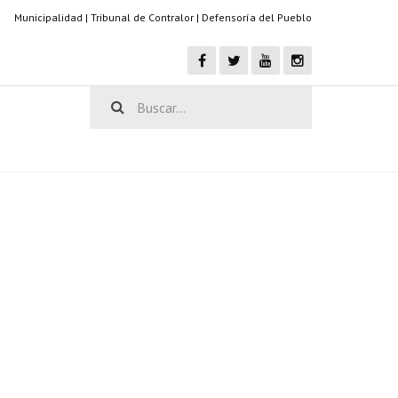
Municipalidad
|
Tribunal de Contralor
|
Defensoría del Pueblo