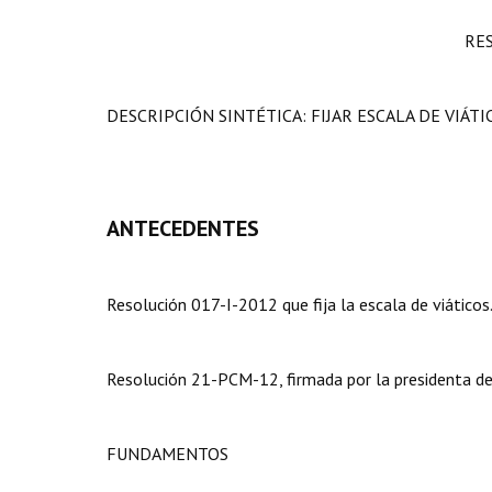
RE
DESCRIPCIÓN SINTÉTICA: FIJAR ESCALA DE VIÁTI
ANTECEDENTES
Resolución 017-I-2012 que fija la escala de viáticos
Resolución 21-PCM-12, firmada por la presidenta del
FUNDAMENTOS