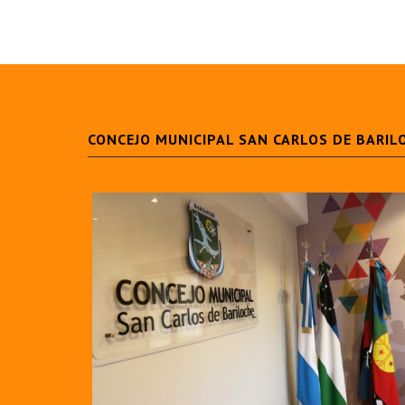
CONCEJO MUNICIPAL SAN CARLOS DE BARIL