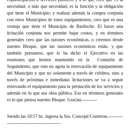
necesidad, o más que necesidad, es la función y la obligación
que tiene el Municipio; y realizar además la compra conjunta
con otros Municipios de estos equipamientos, creo que es una
ventaja que tiene el Municipio de Bariloche. El hacer una
licitación conjunta nos permite bajar costos, y en términos
generales creo que las razones económicas, o creemos desde
nuestro Bloque, que las razones económicas están, y que
también pensamos, que lo ha dicho el Ejecutivo en las
reuniones que hemos mantenido en la
Comisión de
Seguimiento, que esto no agota la renovación de equipamiento
del Municipio y que no solamente a través de créditos, sino a
través de próximas e inmediatas licitaciones se va a seguir
renovando el equipamiento para la prestación de los servicios y
además en lo que sea obra pública. Eso en términos generales
es lo que piensa nuestro Bloque. Gracias.
----------
Siendo las 10:57 hs. ingresa la Sra. Concejal Contreras.
----------
-------------------------------------