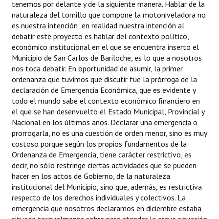
tenemos por delante y de la siguiente manera. Hablar de la
naturaleza del tornillo que compone la motoniveladora no
es nuestra intención; en realidad nuestra intención al
debatir este proyecto es hablar del contexto político,
económico institucional en el que se encuentra inserto el
Municipio de San Carlos de Bariloche, es lo que a nosotros
nos toca debatir. En oportunidad de asumir, la primer
ordenanza que tuvimos que discutir fue la prórroga de la
declaración de Emergencia Económica, que es evidente y
todo el mundo sabe el contexto económico financiero en
el que se han desenvuelto el Estado Municipal, Provincial y
Nacional en los últimos años. Declarar una emergencia o
prorrogarla, no es una cuestión de orden menor, sino es muy
costoso porque según los propios fundamentos de la
Ordenanza de Emergencia, tiene carácter restrictivo, es
decir, no sólo restringe ciertas actividades que se pueden
hacer en los actos de Gobierno, de la naturaleza
institucional del Municipio, sino que, además, es restrictiva
respecto de los derechos individuales y colectivos. La
emergencia que nosotros declaramos en diciembre estaba