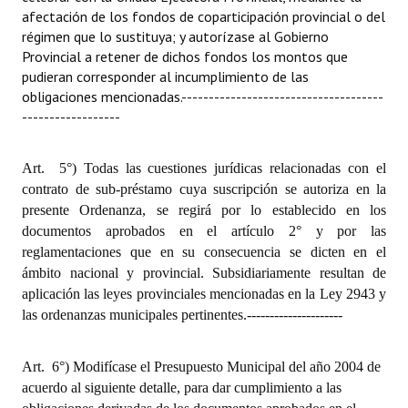
afectación de los fondos de coparticipación provincial o del
régimen que lo sustituya; y autorízase al Gobierno
Provincial a retener de dichos fondos los montos que
pudieran corresponder al incumplimiento de las
obligaciones mencionadas.
-------------------------------------
------------------
Art.
5°) Todas las cuestiones jurídicas relacionadas con el
contrato de sub-préstamo cuya suscripción se autoriza en la
presente Ordenanza, se regirá por lo establecido en los
documentos aprobados en el artículo 2° y por las
reglamentaciones que en su consecuencia se dicten en el
ámbito nacional y provincial. Subsidiariamente resultan de
aplicación las leyes provinciales mencionadas en la Ley 2943 y
las ordenanzas municipales pertinentes.
---------------------
Art.
6°) Modifícase el Presupuesto Municipal del año 2004 de
acuerdo al siguiente detalle, para dar cumplimiento a las