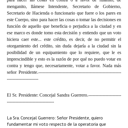
menganito, llámese Intendente, Secretario de Gobierno,
Secretario de Hacienda o funcionario que fuere o los pares en
este Cuerpo, sino para hacer las cosas o tomar las decisiones en
función de aquello que beneficia o perjudica a la ciudad y en
ese marco es donde tomo esta decisión y entiendo que un voto
hiciera caer este... este crédito, es decir, de no permitir el
otorgamiento del crédito, sin duda dejaría a la ciudad sin la
posibilidad de un equipamiento que lo requiere, que le es
imprescindible y esto es la razón de por qué no puedo votar en
contra y tengo que, necesariamente, votar a favor. Nada más
señor Presidente.
----------------------------------------------------------
----------------------
El Sr. Presidente: Concejal Sandra Guerrero.
-----------------------
---------------------------------
La Sra. Concejal Guerrero: Señor Presidente, quiero
fundamentar mi voto respecto de la operatoria que