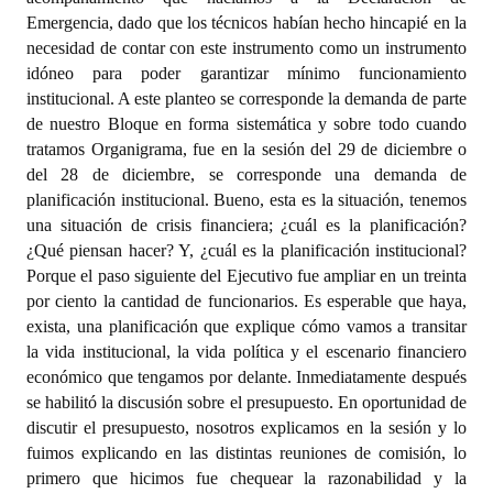
Emergencia, dado que los técnicos habían hecho hincapié en la
necesidad de contar con este instrumento como un instrumento
idóneo para poder garantizar mínimo funcionamiento
institucional. A este planteo se corresponde la demanda de parte
de nuestro Bloque en forma sistemática y sobre todo cuando
tratamos Organigrama, fue en la sesión del 29 de diciembre o
del 28 de diciembre, se corresponde una demanda de
planificación institucional. Bueno, esta es la situación, tenemos
una situación de crisis financiera; ¿cuál es la planificación?
¿Qué piensan hacer? Y, ¿cuál es la planificación institucional?
Porque el paso siguiente del Ejecutivo fue ampliar en un treinta
por ciento la cantidad de funcionarios. Es esperable que haya,
exista, una planificación que explique cómo vamos a transitar
la vida institucional, la vida política y el escenario financiero
económico que tengamos por delante. Inmediatamente después
se habilitó la discusión sobre el presupuesto. En oportunidad de
discutir el presupuesto, nosotros explicamos en la sesión y lo
fuimos explicando en las distintas reuniones de comisión, lo
primero que hicimos fue chequear la razonabilidad y la