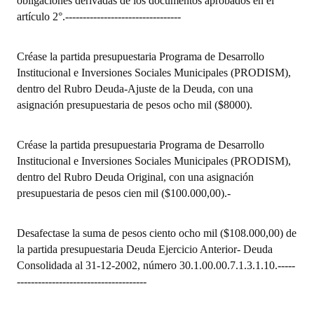
obligaciones derivadas de los documentos aprobados en el
artículo 2°.
---------------------------------
Créase la partida presupuestaria Programa de Desarrollo
Institucional e Inversiones Sociales Municipales (PRODISM),
dentro del Rubro Deuda-Ajuste de la Deuda, con una
asignación presupuestaria de pesos ocho mil ($8000).
Créase la partida presupuestaria Programa de Desarrollo
Institucional e Inversiones Sociales Municipales (PRODISM),
dentro del Rubro Deuda Original, con una asignación
presupuestaria de pesos cien mil ($100.000,00).
-
Desafectase la suma de pesos ciento ocho mil ($108.000,00) de
la partida presupuestaria Deuda Ejercicio Anterior- Deuda
Consolidada al 31-12-2002, número 30.1.00.00.7.1.3.1.10.
-----
-------------------------------------