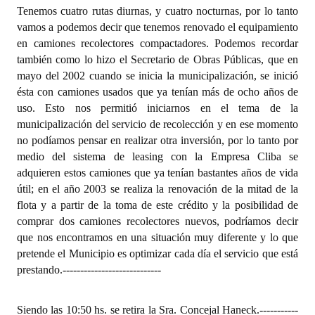
Tenemos cuatro rutas diurnas, y cuatro nocturnas, por lo tanto
vamos a podemos decir que tenemos renovado el equipamiento
en camiones recolectores compactadores. Podemos recordar
también como lo hizo el Secretario de Obras Públicas, que en
mayo del 2002 cuando se inicia la municipalización, se inició
ésta con camiones usados que ya tenían más de ocho años de
uso. Esto nos permitió iniciarnos en el tema de la
municipalización del servicio de recolección y en ese momento
no podíamos pensar en realizar otra inversión, por lo tanto por
medio del sistema de leasing con la Empresa Cliba se
adquieren estos camiones que ya tenían bastantes años de vida
útil; en el año 2003 se realiza la renovación de la mitad de la
flota y a partir de la toma de este crédito y la posibilidad de
comprar dos camiones recolectores nuevos, podríamos decir
que nos encontramos en una situación muy diferente y lo que
pretende el Municipio es optimizar cada día el servicio que está
prestando.
----------------------------
Siendo las 10:50 hs. se retira la Sra. Concejal Haneck.
-----------