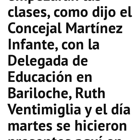
clases, como dijo el
Concejal Martínez
Infante, con la
Delegada de
Educación en
Bariloche, Ruth
Ventimiglia y el día
martes se hicieron