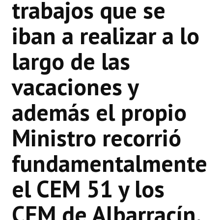
trabajos que se
iban a realizar a lo
largo de las
vacaciones y
además el propio
Ministro recorrió
fundamentalmente
el CEM 51 y los
CEM de Albarracín,