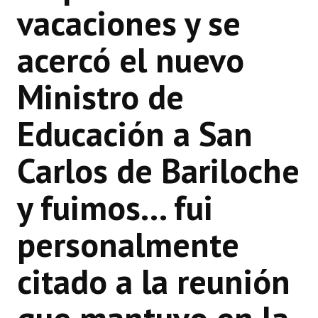
vacaciones y se
acercó el nuevo
Ministro de
Educación a San
Carlos de Bariloche
y fuimos... fui
personalmente
citado a la reunión