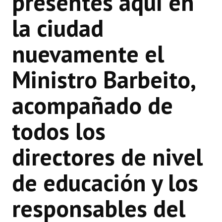
presentes aquí en
la ciudad
nuevamente el
Ministro Barbeito,
acompañado de
todos los
directores de nivel
de educación y los
responsables del