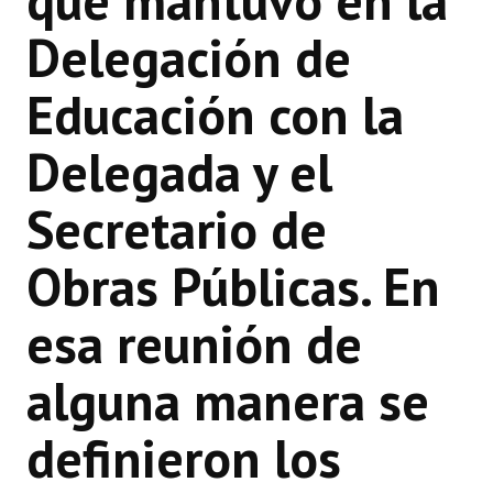
que mantuvo en la
Delegación de
Educación con la
Delegada y el
Secretario de
Obras Públicas. En
esa reunión de
alguna manera se
definieron los