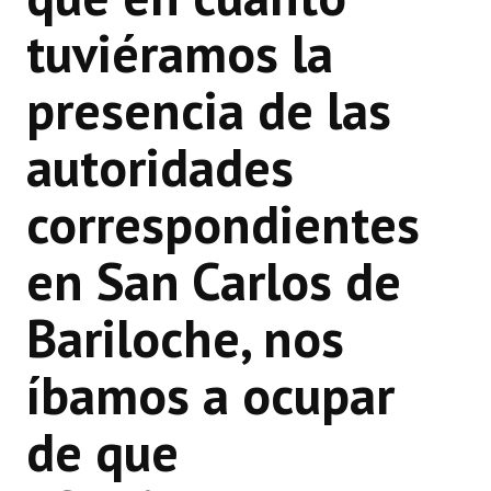
tuviéramos la
presencia de las
autoridades
correspondientes
en San Carlos de
Bariloche, nos
íbamos a ocupar
de que