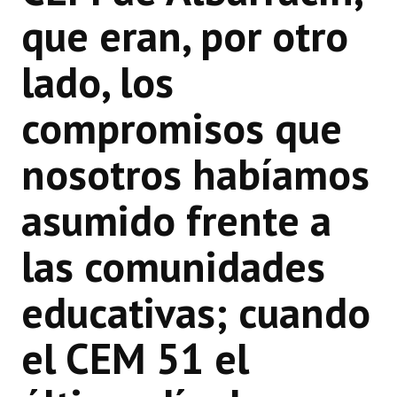
que eran, por otro
lado, los
compromisos que
nosotros habíamos
asumido frente a
las comunidades
educativas; cuando
el CEM 51 el