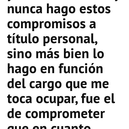
nunca hago estos
compromisos a
título personal,
sino más bien lo
hago en función
del cargo que me
toca ocupar, fue el
de comprometer
que en cuanto