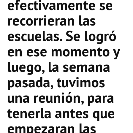
efectivamente se
recorrieran las
escuelas. Se logró
en ese momento y
luego, la semana
pasada, tuvimos
una reunión, para
tenerla antes que
empezaran las