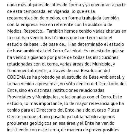
nada más algunos detalles de forma y ya quedarían a partir
de esta temporada, en vigencia, lo que es la
reglamentación de medios, en forma trabajada también
con la empresa. Eso en referente con la auditoría de
Medios. Respecto... También hemos tenido varias charlas en
la cual han venido los técnicos que han terminado el
estudio de base... de base de... Han determinado el estudio
de base ambiental del Cerro Catedral. Es un estudio que se
ha venido siguiendo por parte de todas las instituciones
relacionadas con el tema, varias áreas del Municipio, y
fundamentalmente, a través de una Resolución del
CODEMA se ha probado ya el estudio de Base Ambiental, y
lo han venido a presentar, no sólo dentro del Directorio del
Ente, sino en distintas instituciones relacionadas,
Provinciales y Municipales, relacionadas con el Cerro. Este
estudio, lo más importante, lo de mayor relevancia que ha
tenido para el Directorio del Ente, ha sido el caso Plaza
Oertle, porque el año pasado ya había habido algunos
problemas geológicos en esa área y el Ente ha venido
insistiendo con este tema, de manera de prever posibles