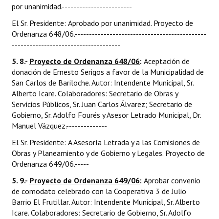
por unanimidad.------------------------
El Sr. Presidente: Aprobado por unanimidad. Proyecto de
Ordenanza 648/06.---------------------------------------------
-------------------------------------
5. 8.-
Proyecto de Ordenanza 648/06
:
Aceptación de
donación de Ernesto Serigos a favor de la Municipalidad de
San Carlos de Bariloche. Autor: Intendente Municipal, Sr.
Alberto Icare. Colaboradores: Secretario de Obras y
Servicios Públicos, Sr. Juan Carlos Álvarez; Secretario de
Gobierno, Sr. Adolfo Fourés y Asesor Letrado Municipal, Dr.
Manuel Vázquez.--------------
El Sr. Presidente: A Asesoría Letrada y a las Comisiones de
Obras y Planeamiento y de Gobierno y Legales. Proyecto de
Ordenanza 649/06.-----
5. 9.-
Proyecto de Ordenanza 649/06
:
Aprobar convenio
de comodato celebrado con la Cooperativa 3 de Julio
Barrio El Frutillar. Autor: Intendente Municipal, Sr. Alberto
Icare. Colaboradores: Secretario de Gobierno, Sr. Adolfo