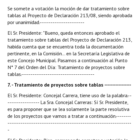
Se somete a votación la moción de dar tratamiento sobre
tablas al Proyecto de Declaración 213/08, siendo aprobada
por unanimidad.------------------------
El Sr. Presidente: "Bueno, queda entonces aprobado el
tratamiento sobre tablas del Proyecto de Declaración 213,
habida cuenta que se encuentra toda la documentación
pertinente, en la Comisión... en la Secretaría Legislativa de
este Concejo Municipal. Pasamos a continuación al Punto
N° 7 del Orden del Día: Tratamiento de proyectos sobre
tablas.---------------------------------------
7. - Tratamiento de proyectos sobre tablas -----------------
El Sr. Presidente: Concejal Carrera, tiene uso de la palabra.--
----------------- La Sra. Concejal Carreras: Sí Sr. Presidente,
es para proponer que se lea solamente la parte resolutiva
de los proyectos que vamos a tratar a continuación.--------
------------------------------------------------------------------
-