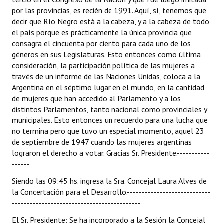
por las provincias, es recién de 1991. Aquí, sí, tenemos que
decir que Río Negro está a la cabeza, y a la cabeza de todo
el país porque es prácticamente la única provincia que
consagra el cincuenta por ciento para cada uno de los
géneros en sus Legislaturas. Esto entonces como última
consideración, la participación política de las mujeres a
través de un informe de las Naciones Unidas, coloca a la
Argentina en el séptimo lugar en el mundo, en la cantidad
de mujeres que han accedido al Parlamento y a los
distintos Parlamentos, tanto nacional como provinciales y
municipales. Esto entonces un recuerdo para una lucha que
no termina pero que tuvo un especial momento, aquel 23
de septiembre de 1947 cuando las mujeres argentinas
lograron el derecho a votar. Gracias Sr. Presidente.-----------
------
Siendo las 09:45 hs. ingresa la Sra. Concejal Laura Alves de
la Concertación para el Desarrollo.----------------------------
-------------------------------------------
El Sr. Presidente: Se ha incorporado a la Sesión la Concejal