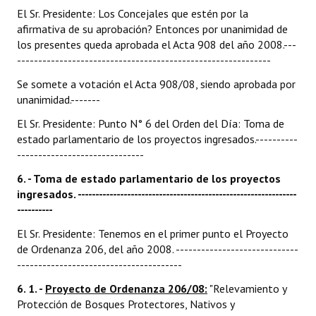
El Sr. Presidente: Los Concejales que estén por la
afirmativa de su aprobación? Entonces por unanimidad de
los presentes queda aprobada el Acta 908 del año 2008.---
------------------------------------------------------------
Se somete a votación el Acta 908/08, siendo aprobada por
unanimidad.-------
El Sr. Presidente: Punto N° 6 del Orden del Día: Toma de
estado parlamentario de los proyectos ingresados.----------
------------------------------
6. - Toma de estado parlamentario de los proyectos
ingresados. --------------------------------------------------------------
----------
El Sr. Presidente: Tenemos en el primer punto el Proyecto
de Ordenanza 206, del año 2008. -----------------------------
---------------------------------------
6. 1. -
Proyecto de Ordenanza 206/08:
"Relevamiento y
Protección de Bosques Protectores, Nativos y