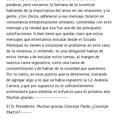
palabras, pero cerramos la Semana de la Juventud
hablando de la importancia del amor en las relaciones, y la
gente, y los chicos, adhirieron a ese mensaje, hicieron en
consonancia interpretaciones similares, contenidas con este
mensaje y la verdad que ésa fue una de las principales
satisfacciones. Si bien tiene que quedar claro que estos
mensajes que intentamos instalar desde el Estado
Municipal no vienen a solucionar el problema, en este caso,
de la violencia, sí entiendo- es una obligación hablar de
estos temas y de instalar estos temas, al margen de
nuestra tarea legislativa, como una tarea de
concientización y de hablar de la sociedad que queremos.
Por lo tanto, en esos puntos quería detenerme, tratando
de agregar algo a lo que ya había expuesto la Lic. Arabela
Carrera, y que por supuesto es lo suficientemente
estimulante para redoblar el esfuerzo para el próximo año.
Muchas gracias.----------------------
El Sr. Presidente: Muchas gracias Concejal Pardo ¿Concejal
Martín?.-------