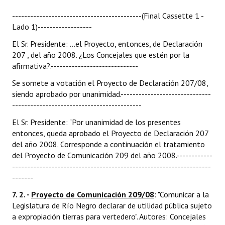
-------------------------------------------(Final Cassette 1 -
Lado 1)------------------
El Sr. Presidente: ...el Proyecto, entonces, de Declaración
207 , del año 2008. ¿Los Concejales que estén por la
afirmativa?.-----------------------------
Se somete a votación el Proyecto de Declaración 207/08,
siendo aprobado por unanimidad.------------------------------
-------------------------------------------
El Sr. Presidente: "Por unanimidad de los presentes
entonces, queda aprobado el Proyecto de Declaración 207
del año 2008. Corresponde a continuación el tratamiento
del Proyecto de Comunicación 209 del año 2008.------------
------------------------------------------------------------------
-------
7. 2. -
Proyecto de Comunicación 209/08
: "Comunicar a la
Legislatura de Río Negro declarar de utilidad pública sujeto
a expropiación tierras para vertedero". Autores: Concejales