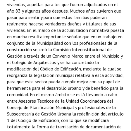
viviendas, aquellas para los que fueron adjudicados en el
año 83 y algunos años después. Muchos años tuvieron que
pasar para sentir y para que estas familias pudieran
realmente hacerse verdaderos dueños y titulares de sus
viviendas. En el marco de la actualización normativa puesta
en marcha resulta importante señalar que en un trabajo en
conjunto de la Municipalidad con los profesionales de la
construcción se creó la Comisión Interinstitucional de
Gestión a través de un Convenio Marco entre el Municipio y
el Colegio de Arquitectos y se ha concretado la
modificación del Código de Edificación, mediante la cual se
reorganiza la legislación municipal relativa a esta actividad,
para que este sector pueda cumplir mejor con su papel de
herramienta para el desarrollo urbano y de beneficio para la
comunidad. En el mismo ámbito se está llevando a cabo
entre Asesores Técnicos de la Unidad Coordinadora del
Consejo de Planificación Municipal y profesionales de la
Subsecretaría de Gestión Urbana la redefinición del artículo
1 del Código de Edificación, con lo que se modificará
totalmente la forma de tramitación de documentación de