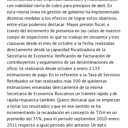
con viabilidad cierta de cobro para principios de abril. En
esta misma línea mi gestión de gobierno ha implementado
distintas medidas a los efectos de lograr estos objetivos,
entre ellas podemos destacar: Mayor presión fiscal, a
través del incremento de presencia en las calles de nuestro
cuerpo de inspectores lo que se tradujo en cincuenta y tres
clausuras desde el mes de octubre a la fecha, realizadas
directamente desde la capacidad fiscalizadora de la
Secretaría de Economía. Verificación de facturación de
contribuyentes y seguimiento de las determinaciones de
oficio. Se realizaron desde octubre a enero 2.133
intimaciones de pago. En lo referente a la Tasa de Servicios
Retribuidos se han realizados más 500 de quinientas
intimaciones emanadas directamente de la misma
Secretaría de Economía. Buscamos un trámite rápido y de
rápida respuesta también. Quiero destacar que se empiezan
a notar los resultados y que en ese sentido se ha
incrementando la recaudación en concepto de TISH en un
promedio del 35%, para el período septiembre 2010-enero
2011 respecto a igual período año anterior. Un dato