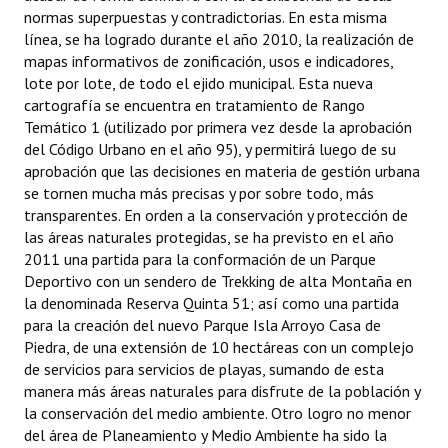
normas superpuestas y contradictorias. En esta misma
línea, se ha logrado durante el año 2010, la realización de
mapas informativos de zonificación, usos e indicadores,
lote por lote, de todo el ejido municipal. Esta nueva
cartografía se encuentra en tratamiento de Rango
Temático 1 (utilizado por primera vez desde la aprobación
del Código Urbano en el año 95), y permitirá luego de su
aprobación que las decisiones en materia de gestión urbana
se tornen mucha más precisas y por sobre todo, más
transparentes. En orden a la conservación y protección de
las áreas naturales protegidas, se ha previsto en el año
2011 una partida para la conformación de un Parque
Deportivo con un sendero de Trekking de alta Montaña en
la denominada Reserva Quinta 51; así como una partida
para la creación del nuevo Parque Isla Arroyo Casa de
Piedra, de una extensión de 10 hectáreas con un complejo
de servicios para servicios de playas, sumando de esta
manera más áreas naturales para disfrute de la población y
la conservación del medio ambiente. Otro logro no menor
del área de Planeamiento y Medio Ambiente ha sido la