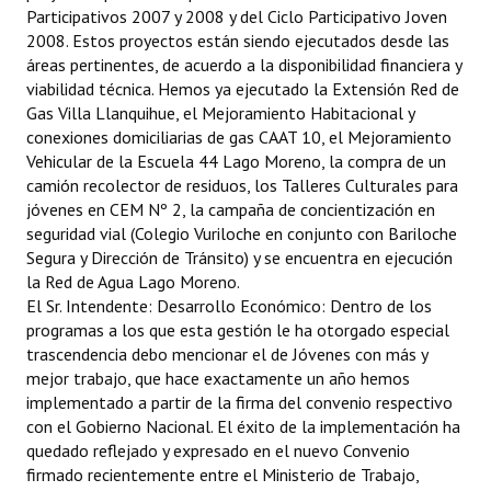
El Sr. Intendente: Desarrollo Económico: Dentro de los
programas a los que esta gestión le ha otorgado especial
trascendencia debo mencionar el de Jóvenes con más y
mejor trabajo, que hace exactamente un año hemos
implementado a partir de la firma del convenio respectivo
con el Gobierno Nacional. El éxito de la implementación ha
quedado reflejado y expresado en el nuevo Convenio
firmado recientemente entre el Ministerio de Trabajo,