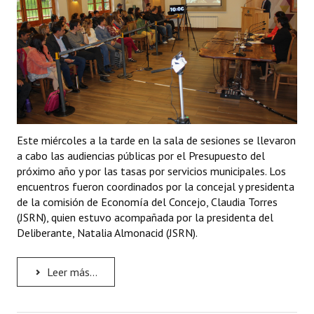
Este miércoles a la tarde en la sala de sesiones se llevaron
a cabo las audiencias públicas por el Presupuesto del
próximo año y por las tasas por servicios municipales. Los
encuentros fueron coordinados por la concejal y presidenta
de la comisión de Economía del Concejo, Claudia Torres
(JSRN), quien estuvo acompañada por la presidenta del
Deliberante, Natalia Almonacid (JSRN).
Leer más...