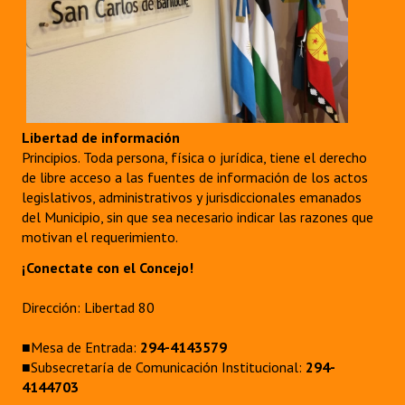
Libertad de información
Principios. Toda persona, física o jurídica, tiene el derecho
de libre acceso a las fuentes de información de los actos
legislativos, administrativos y jurisdiccionales emanados
del Municipio, sin que sea necesario indicar las razones que
motivan el requerimiento.
¡Conectate con el Concejo!
Dirección: Libertad 80
■Mesa de Entrada:
294-4143579
■Subsecretaría de Comunicación Institucional:
294-
4144703