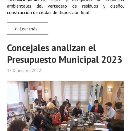
ambientales del vertedero de residuos y diseño,
construcción de celdas de disposición final”.
Leer más...
Concejales analizan el
Presupuesto Municipal 2023
12 Diciembre 2022