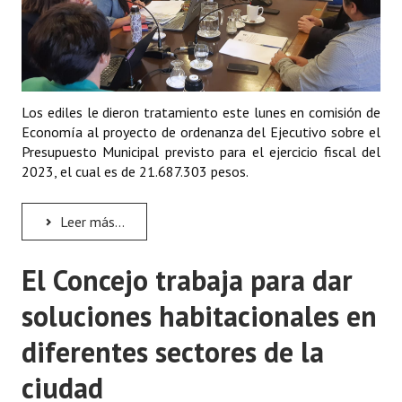
Los ediles le dieron tratamiento este lunes en comisión de
Economía al proyecto de ordenanza del Ejecutivo sobre el
Presupuesto Municipal previsto para el ejercicio fiscal del
2023, el cual es de 21.687.303 pesos.
Leer más...
El Concejo trabaja para dar
soluciones habitacionales en
diferentes sectores de la
ciudad