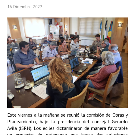
16 Diciembre 2022
Este viernes a la mañana se reunió la comisión de Obras y
Planeamiento, bajo la presidencia del concejal Gerardo
Ávila (JSRN). Los ediles dictaminaron de manera favorable
un proyecto de ordenanza que busca dar soluciones