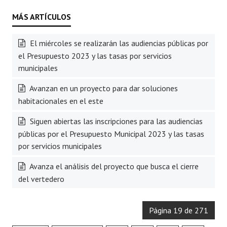
El miércoles se realizarán las audiencias públicas por
el Presupuesto 2023 y las tasas por servicios
municipales
Avanzan en un proyecto para dar soluciones
habitacionales en el este
Siguen abiertas las inscripciones para las audiencias
públicas por el Presupuesto Municipal 2023 y las tasas
por servicios municipales
Avanza el análisis del proyecto que busca el cierre
del vertedero
Página 19 de 271