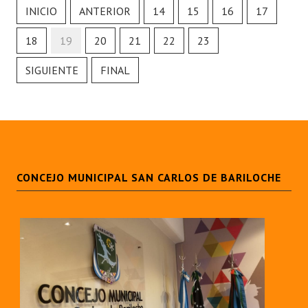
INICIO
ANTERIOR
14
15
16
17
18
19
20
21
22
23
SIGUIENTE
FINAL
CONCEJO MUNICIPAL SAN CARLOS DE BARILOCHE