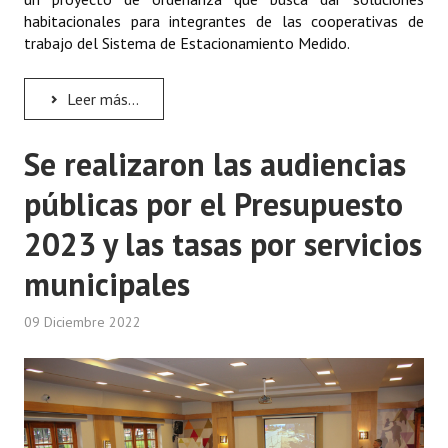
habitacionales para integrantes de las cooperativas de
trabajo del Sistema de Estacionamiento Medido.
Leer más...
Se realizaron las audiencias
públicas por el Presupuesto
2023 y las tasas por servicios
municipales
09 Diciembre 2022