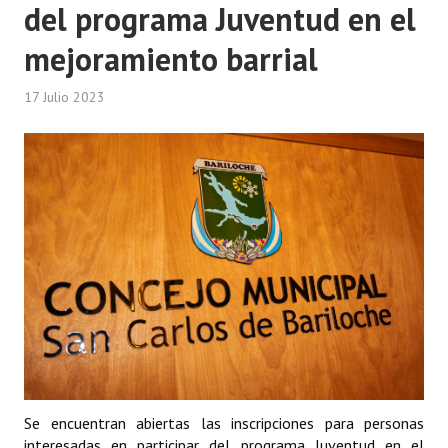
del programa Juventud en el
mejoramiento barrial
17 Julio 2023
Se encuentran abiertas las inscripciones para personas
interesadas en participar del programa Juventud en el