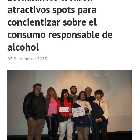
atractivos spots para
concientizar sobre el
consumo responsable de
alcohol
05 Septiembre 2023