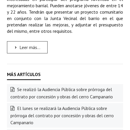
mejoramiento barrial. Pueden anotarse jóvenes de entre 14
y 22 años. Tendrán que presentar un proyecto comunitario
en conjunto con la Junta Vecinal del barrio en el que
pretendan realizar las mejoras, y adjuntar el presupuesto
del mismo, entre otros requisitos.
Leer más...
Se realizó la Audiencia Pública sobre prórroga del
contrato por concesión y obras del cerro Campanario
El lunes se realizará la Audiencia Pública sobre
prórroga del contrato por concesión y obras del cerro
Campanario