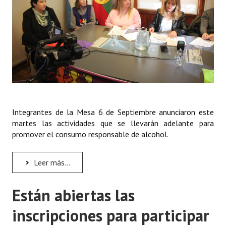
Integrantes de la Mesa 6 de Septiembre anunciaron este
martes las actividades que se llevarán adelante para
promover el consumo responsable de alcohol.
Leer más...
Están abiertas las
inscripciones para participar