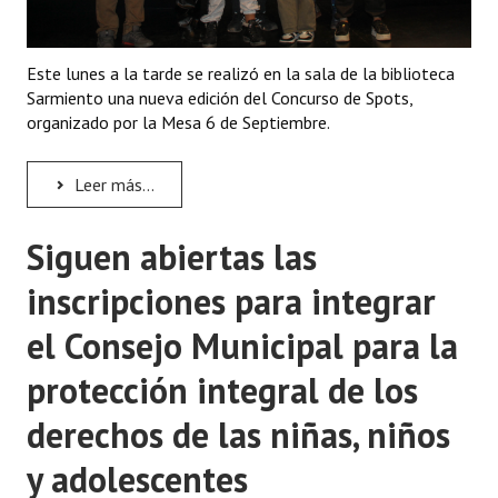
Este lunes a la tarde se realizó en la sala de la biblioteca
Sarmiento una nueva edición del Concurso de Spots,
organizado por la Mesa 6 de Septiembre.
Leer más...
Siguen abiertas las
inscripciones para integrar
el Consejo Municipal para la
protección integral de los
derechos de las niñas, niños
y adolescentes