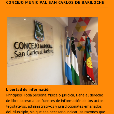
CONCEJO MUNICIPAL SAN CARLOS DE BARILOCHE
Libertad de información
Principios. Toda persona, física o jurídica, tiene el derecho
de libre acceso a las fuentes de información de los actos
legislativos, administrativos y jurisdiccionales emanados
del Municipio, sin que sea necesario indicar las razones que