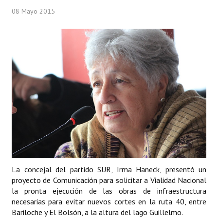
08 Mayo 2015
La concejal del partido SUR, Irma Haneck, presentó un
proyecto de Comunicación para solicitar a Vialidad Nacional
la pronta ejecución de las obras de infraestructura
necesarias para evitar nuevos cortes en la ruta 40, entre
Bariloche y El Bolsón, a la altura del lago Guillelmo.