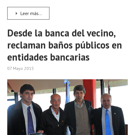
Leer más...
Desde la banca del vecino,
reclaman baños públicos en
entidades bancarias
07 Mayo 2015