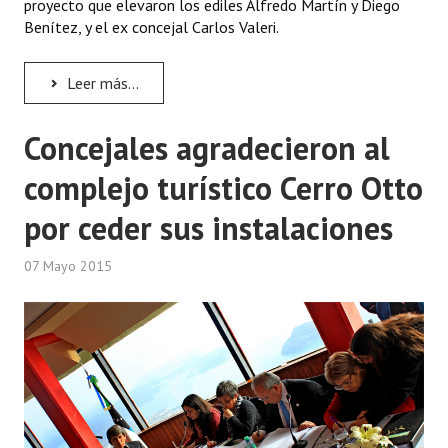
proyecto que elevaron los ediles Alfredo Martín y Diego
Benítez, y el ex concejal Carlos Valeri.
Leer más...
Concejales agradecieron al
complejo turístico Cerro Otto
por ceder sus instalaciones
07 Mayo 2015