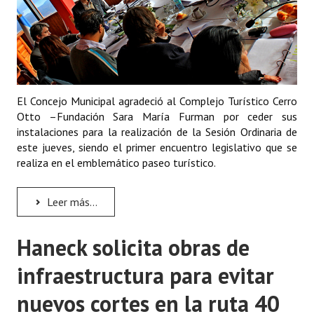
El Concejo Municipal agradeció al Complejo Turístico Cerro
Otto –Fundación Sara María Furman por ceder sus
instalaciones para la realización de la Sesión Ordinaria de
este jueves, siendo el primer encuentro legislativo que se
realiza en el emblemático paseo turístico.
Leer más...
Haneck solicita obras de
infraestructura para evitar
nuevos cortes en la ruta 40