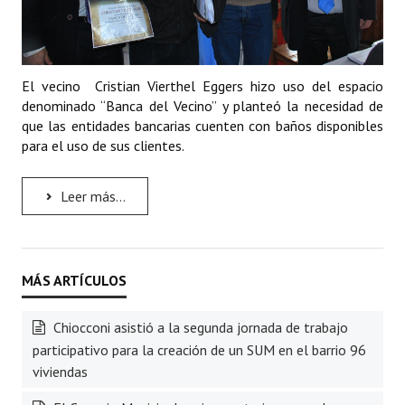
El vecino Cristian Vierthel Eggers hizo uso del espacio
denominado “Banca del Vecino” y planteó la necesidad de
que las entidades bancarias cuenten con baños disponibles
para el uso de sus clientes.
Leer más...
Chiocconi asistió a la segunda jornada de trabajo
participativo para la creación de un SUM en el barrio 96
viviendas