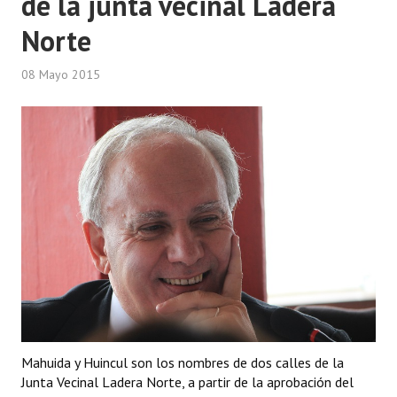
de la junta vecinal Ladera
Norte
08 Mayo 2015
Mahuida y Huincul son los nombres de dos calles de la
Junta Vecinal Ladera Norte, a partir de la aprobación del