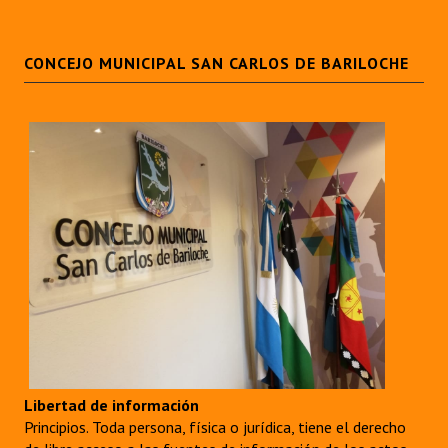
CONCEJO MUNICIPAL SAN CARLOS DE BARILOCHE
Libertad de información
Principios. Toda persona, física o jurídica, tiene el derecho