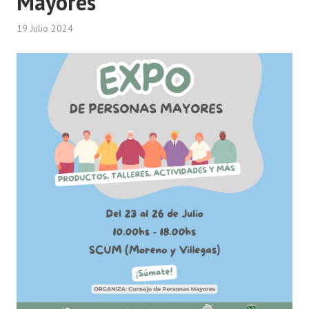
Mayores
19 Julio 2024