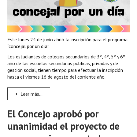
Este lunes 24 de junio abrió la inscripción para el programa
“concejal por un día”.
Los estudiantes de colegios secundarios de 3º, 4º, 5º y 6º
año de las escuelas secundarias públicas, privadas y de
gestión social, tienen tiempo para efectuar la inscripción
hasta el viernes 16 de agosto del corriente año.
Leer más...
El Concejo aprobó por
unanimidad el proyecto de