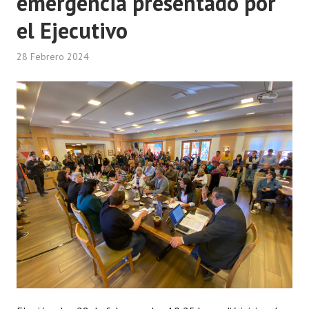
emergencia presentado por
el Ejecutivo
28 Febrero 2024