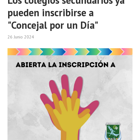
pueden inscribirse a
"Concejal por un Día"
26 Junio 2024