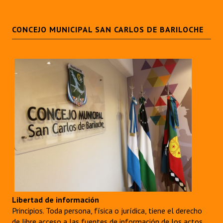
CONCEJO MUNICIPAL SAN CARLOS DE BARILOCHE
Libertad de información
Principios. Toda persona, física o jurídica, tiene el derecho
de libre acceso a las fuentes de información de los actos