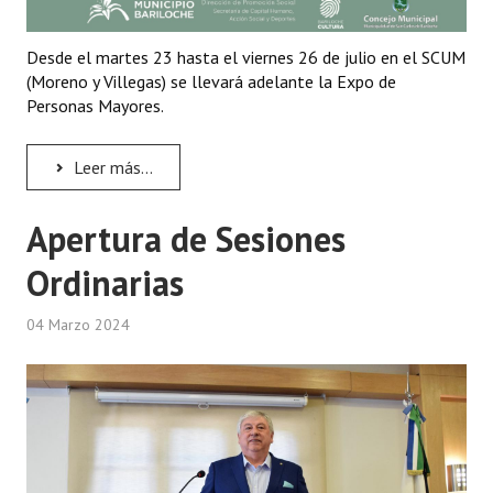
Desde el martes 23 hasta el viernes 26 de julio en el SCUM
(Moreno y Villegas) se llevará adelante la Expo de
Personas Mayores.
Leer más...
Apertura de Sesiones
Ordinarias
04 Marzo 2024