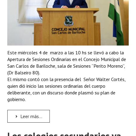
Este miércoles 4 de marzo a las 10 hs se llevó a cabo la
Apertura de Sesiones Ordinarias en el Concejo Municipal de
San Carlos de Bariloche, sala de Sesiones “Perito Moreno”,
(Dr Balseiro 80).
El mismo contó con la presencia del Señor Walter Cortés,
quien dió inicio las sesiones ordinarias del cuerpo
deliberante, con un discurso donde plasmó su plan de
gobierno.
Leer más...
Los colegios secundarios ya