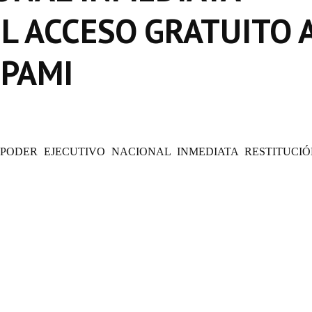
L ACCESO GRATUITO 
PAMI
L PODER EJECUTIVO NACIONAL INMEDIATA RESTITUCI