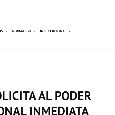
OS
NORMATIVA
INSTITUCIONAL
OLICITA AL PODER
ONAL INMEDIATA