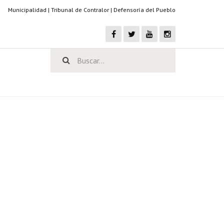
Municipalidad
|
Tribunal de Contralor
|
Defensoría del Pueblo