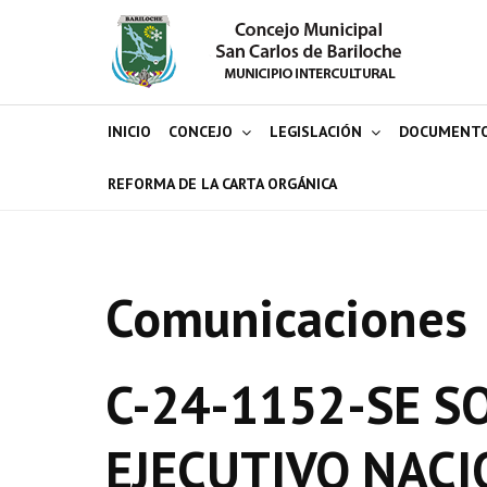
INICIO
CONCEJO
LEGISLACIÓN
DOCUMENT
REFORMA DE LA CARTA ORGÁNICA
Comunicaciones
C-24-1152-SE S
EJECUTIVO NACI