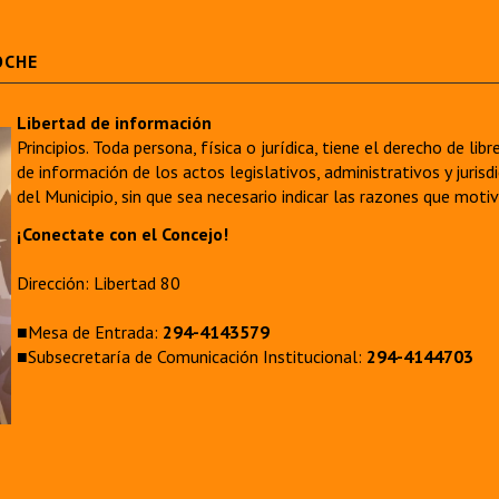
OCHE
Libertad de información
Principios. Toda persona, física o jurídica, tiene el derecho de lib
de información de los actos legislativos, administrativos y juri
del Municipio, sin que sea necesario indicar las razones que moti
¡Conectate con el Concejo!
Dirección: Libertad 80
■Mesa de Entrada:
294-4143579
■Subsecretaría de Comunicación Institucional:
294-4144703