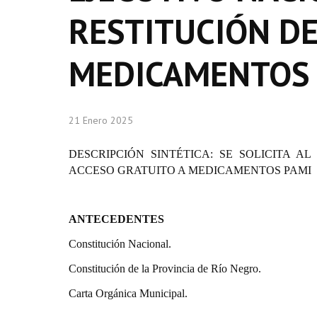
RESTITUCIÓN DE
MEDICAMENTOS 
21 Enero 2025
DESCRIPCIÓN SINTÉTICA: SE SOLICITA A
ACCESO GRATUITO A MEDICAMENTOS PAMI
ANTECEDENTES
Constitución Nacional.
Constitución de la Provincia de Río Negro.
Carta Orgánica Municipal.