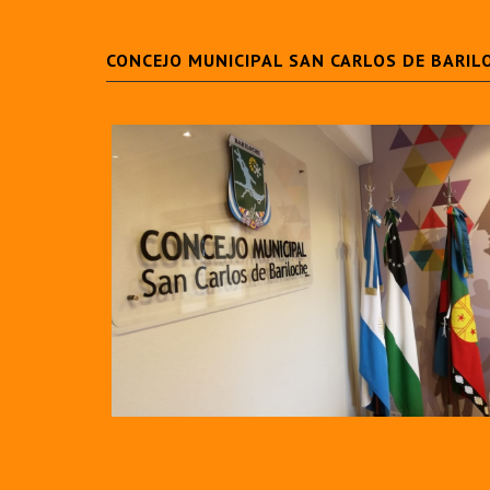
CONCEJO MUNICIPAL SAN CARLOS DE BARIL