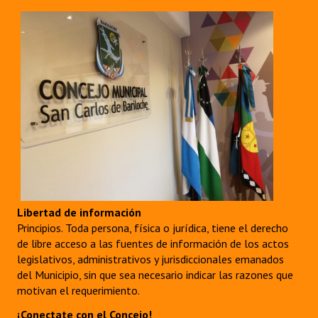
Libertad de información
Principios. Toda persona, física o jurídica, tiene el derecho
de libre acceso a las fuentes de información de los actos
legislativos, administrativos y jurisdiccionales emanados
del Municipio, sin que sea necesario indicar las razones que
motivan el requerimiento.
¡Conectate con el Concejo!