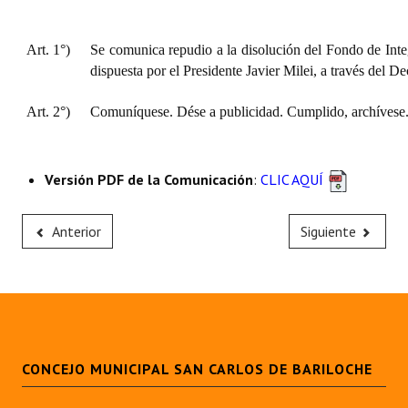
Art. 1°)
Se comunica repudio a la disolución del Fondo de Int
dispuesta por el Presidente Javier Milei, a través del D
Art. 2°)
Comuníquese. Dése a publicidad. Cumplido, archívese
Versión PDF de la Comunicación
:
CLIC AQUÍ
Anterior
Siguiente
CONCEJO MUNICIPAL SAN CARLOS DE BARILOCHE