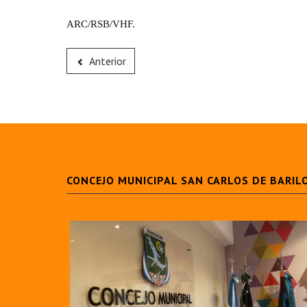
ARC/RSB/VHF.
Anterior
CONCEJO MUNICIPAL SAN CARLOS DE BARIL