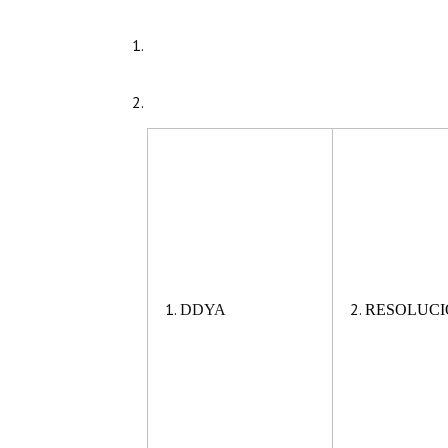
DDYA
RESOLUCIÓ