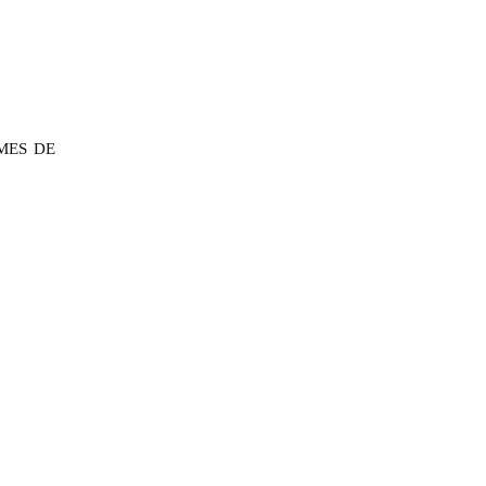
MES DE