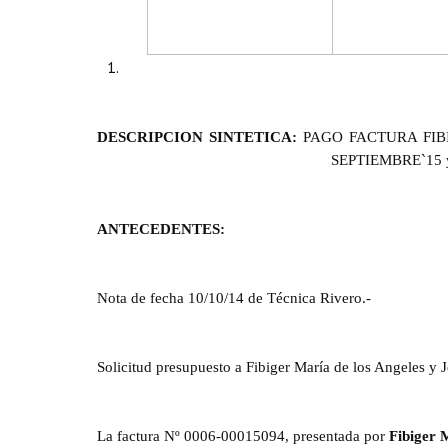
DESCRIPCION SINTETICA:
PAGO FACTURA FIB
SEPTIEMBRE`15
ANTECEDENTES:
Nota de fecha 10/10/14 de Técnica Rivero.-
Solicitud presupuesto a Fibiger María de los Angeles y 
La factura Nº 0006-00015094, presentada por
Fibiger 