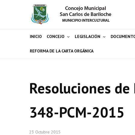
INICIO
CONCEJO
LEGISLACIÓN
DOCUMENT
REFORMA DE LA CARTA ORGÁNICA
Resoluciones de 
348-PCM-2015
23 Octubre 2015