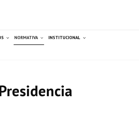
OS
NORMATIVA
INSTITUCIONAL
Presidencia