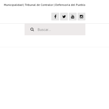
Municipalidad
|
Tribunal de Contralor
|
Defensoría del Pueblo