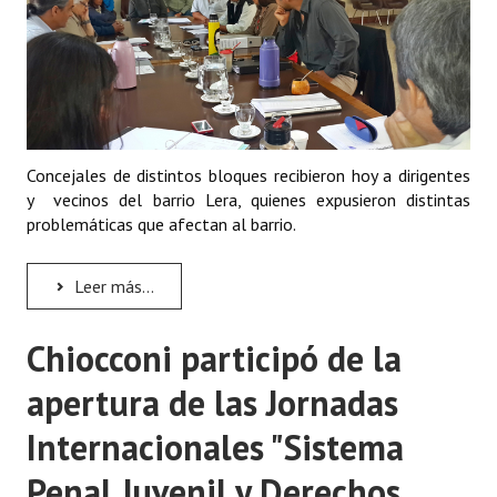
Concejales de distintos bloques recibieron hoy a dirigentes
y vecinos del barrio Lera, quienes expusieron distintas
problemáticas que afectan al barrio.
Leer más...
Chiocconi participó de la
apertura de las Jornadas
Internacionales "Sistema
Penal Juvenil y Derechos