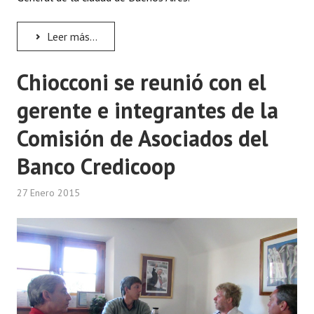
Leer más...
Chiocconi se reunió con el
gerente e integrantes de la
Comisión de Asociados del
Banco Credicoop
27 Enero 2015