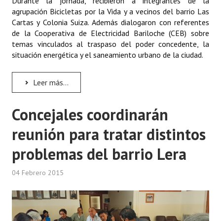
Durante la jornada, recibieron a integrantes de la
agrupación Bicicletas por la Vida y a vecinos del barrio Las
Cartas y Colonia Suiza. Además dialogaron con referentes
de la Cooperativa de Electricidad Bariloche (CEB) sobre
temas vinculados al traspaso del poder concedente, la
situación energética y el saneamiento urbano de la ciudad.
Leer más...
Concejales coordinarán
reunión para tratar distintos
problemas del barrio Lera
04 Febrero 2015