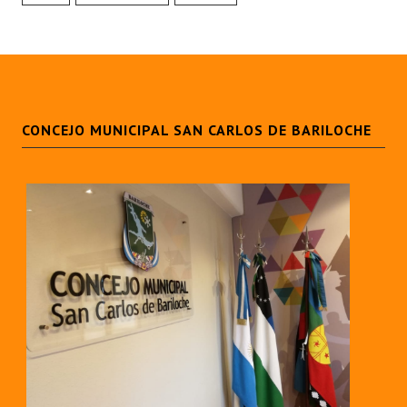
CONCEJO MUNICIPAL SAN CARLOS DE BARILOCHE