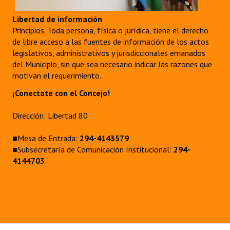
Libertad de información
Principios. Toda persona, física o jurídica, tiene el derecho
de libre acceso a las fuentes de información de los actos
legislativos, administrativos y jurisdiccionales emanados
del Municipio, sin que sea necesario indicar las razones que
motivan el requerimiento.
¡Conectate con el Concejo!
Dirección: Libertad 80
■Mesa de Entrada:
294-4143579
■Subsecretaría de Comunicación Institucional:
294-
4144703