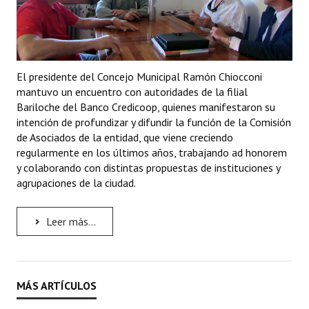
El presidente del Concejo Municipal Ramón Chiocconi
mantuvo un encuentro con autoridades de la filial
Bariloche del Banco Credicoop, quienes manifestaron su
intención de profundizar y difundir la función de la Comisión
de Asociados de la entidad, que viene creciendo
regularmente en los últimos años, trabajando ad honorem
y colaborando con distintas propuestas de instituciones y
agrupaciones de la ciudad.
Leer más...