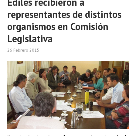
Ediles recibieron a
representantes de distintos
organismos en Comisión
Legislativa
26 Febrero 2015