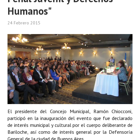
Humanos"
24 Febrero 2015
El presidente del Concejo Municipal, Ramón Chiocconi,
participó en la inauguración del evento que fue declarado
de interés municipal y cultural por el cuerpo deliberante de
Bariloche, así como de interés general por la Defensoría
General de la ciudad de Buenos Aires.