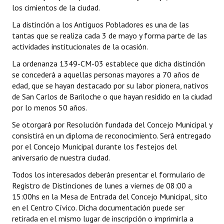
los cimientos de la ciudad.
La distinción a los Antiguos Pobladores es una de las
tantas que se realiza cada 3 de mayo y forma parte de las
actividades institucionales de la ocasión.
La ordenanza 1349-CM-03 establece que dicha distinción
se concederá a aquellas personas mayores a 70 años de
edad, que se hayan destacado por su labor pionera, nativos
de San Carlos de Bariloche o que hayan residido en la ciudad
por lo menos 50 años.
Se otorgará por Resolución fundada del Concejo Municipal y
consistirá en un diploma de reconocimiento. Será entregado
por el Concejo Municipal durante los festejos del
aniversario de nuestra ciudad.
Todos los interesados deberán presentar el formulario de
Registro de Distinciones de lunes a viernes de 08:00 a
15:00hs en la Mesa de Entrada del Concejo Municipal, sito
en el Centro Cívico. Dicha documentación puede ser
retirada en el mismo lugar de inscripción o imprimirla a