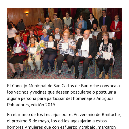
El Concejo Municipal de San Carlos de Bariloche convoca a
los vecinos y vecinas que deseen postularse o postular a
alguna persona para participar del homenaje a Antiguos
Pobladores, edición 2015.
En el marco de los festejos por el Aniversario de Bariloche,
el próximo 3 de mayo, los ediles agasajarán a estos
hombres y mujeres que con esfuerzo y trabajo, marcaron