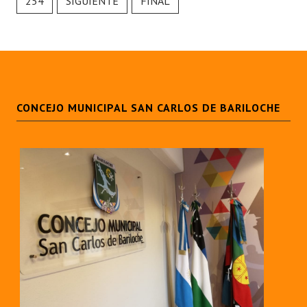
254
SIGUIENTE
FINAL
CONCEJO MUNICIPAL SAN CARLOS DE BARILOCHE