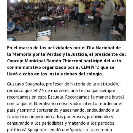
En el marco de las actividades por el Día Nacional de
la Memoria por la Verdad y la Justicia, el presidente del
Concejo Municipal Ramón Chiocconi participó del acto
conmemorativo organizado por el CEM Nº2 que se
llevó a cabo en las instalaciones del colegio.
Gustavo Spagnolo, profesor de historia de la institución,
remarcó que "el 24 de marzo es una fecha que siempre
recordamos en esta Escuela. Recordamos la manera brutal
con la que el liberalismo conservador intentó reordenar el
país y terminó torturando y asesinando, endeudando a la
Nación y enriqueciendo a los poderosos, prohibiendo y
censurando a los periodistas y matando a los partidos
políticos". Spagnolo señaló que "gracias a la memoria