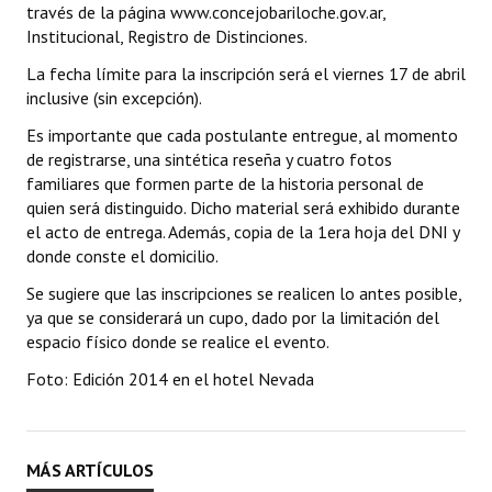
través de la página www.concejobariloche.gov.ar,
Institucional, Registro de Distinciones.
La fecha límite para la inscripción será el viernes 17 de abril
inclusive (sin excepción).
Es importante que cada postulante entregue, al momento
de registrarse, una sintética reseña y cuatro fotos
familiares que formen parte de la historia personal de
quien será distinguido. Dicho material será exhibido durante
el acto de entrega. Además, copia de la 1era hoja del DNI y
donde conste el domicilio.
Se sugiere que las inscripciones se realicen lo antes posible,
ya que se considerará un cupo, dado por la limitación del
espacio físico donde se realice el evento.
Foto: Edición 2014 en el hotel Nevada