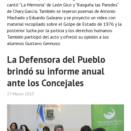
cantó "La Memoria" de León Gico y "Rasguña las Paredes"
de Chary García. También se leyeron poemas de Antonio
Machado y Eduardo Galeano y se proyecto un video con
material recopilado sobre el Golpe de Estado de 1976 y la
posterior lucha por la justicia y los derechos humanos.
También participó del acto y ofreció su opinión a los
alumnos Gustavo Gennuso.
La Defensora del Pueblo
brindó su informe anual
ante los Concejales
27 Marzo 2015