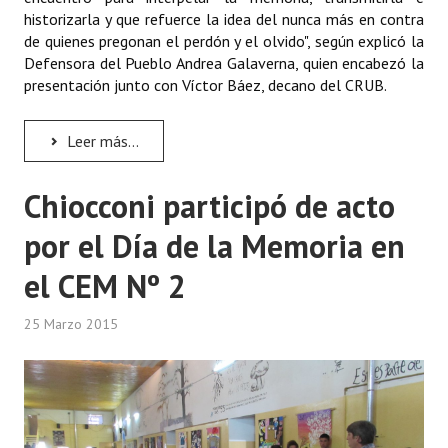
historizarla y que refuerce la idea del nunca más en contra
de quienes pregonan el perdón y el olvido", según explicó la
Defensora del Pueblo Andrea Galaverna, quien encabezó la
presentación junto con Víctor Báez, decano del CRUB.
Leer más...
Chiocconi participó de acto
por el Día de la Memoria en
el CEM Nº 2
25 Marzo 2015