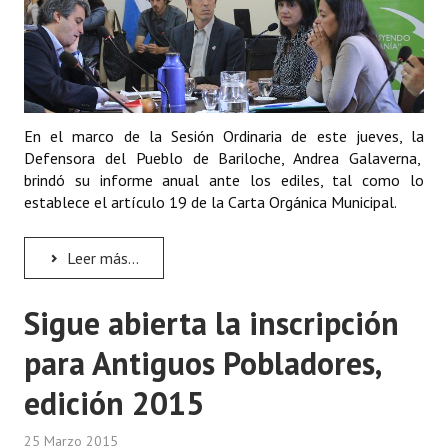
En el marco de la Sesión Ordinaria de este jueves, la
Defensora del Pueblo de Bariloche, Andrea Galaverna,
brindó su informe anual ante los ediles, tal como lo
establece el artículo 19 de la Carta Orgánica Municipal.
Leer más...
Sigue abierta la inscripción
para Antiguos Pobladores,
edición 2015
25 Marzo 2015