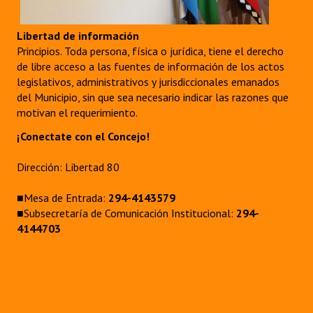
Libertad de información
Principios. Toda persona, física o jurídica, tiene el derecho
de libre acceso a las fuentes de información de los actos
legislativos, administrativos y jurisdiccionales emanados
del Municipio, sin que sea necesario indicar las razones que
motivan el requerimiento.
¡Conectate con el Concejo!
Dirección: Libertad 80
■Mesa de Entrada:
294-4143579
■Subsecretaría de Comunicación Institucional:
294-
4144703