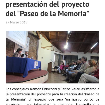
presentación del proyecto
del "Paseo de la Memoria"
27 Marzo 2015
Los concejales Ramón Chiocconi y Carlos Valeri asistieron a
la presentación del proyecto para la creación del "Paseo de
la Memoria", un espacio que será "un nuevo punto de
encuentro para interpelar la memoria, transmitirla e