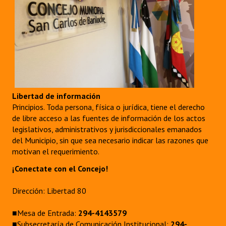
Libertad de información
Principios. Toda persona, física o jurídica, tiene el derecho
de libre acceso a las fuentes de información de los actos
legislativos, administrativos y jurisdiccionales emanados
del Municipio, sin que sea necesario indicar las razones que
motivan el requerimiento.
¡Conectate con el Concejo!
Dirección: Libertad 80
■Mesa de Entrada:
294-4143579
■Subsecretaría de Comunicación Institucional:
294-