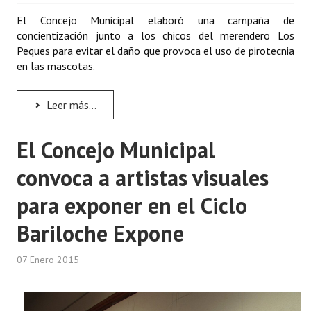
El Concejo Municipal elaboró una campaña de
concientización junto a los chicos del merendero Los
Peques para evitar el daño que provoca el uso de pirotecnia
en las mascotas.
Leer más...
El Concejo Municipal
convoca a artistas visuales
para exponer en el Ciclo
Bariloche Expone
07 Enero 2015