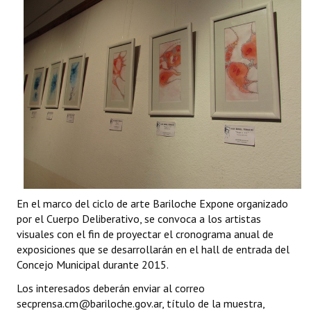
En el marco del ciclo de arte Bariloche Expone organizado
por el Cuerpo Deliberativo, se convoca a los artistas
visuales con el fin de proyectar el cronograma anual de
exposiciones que se desarrollarán en el hall de entrada del
Concejo Municipal durante 2015.
Los interesados deberán enviar al correo
secprensa.cm@bariloche.gov.ar
, título de la muestra,