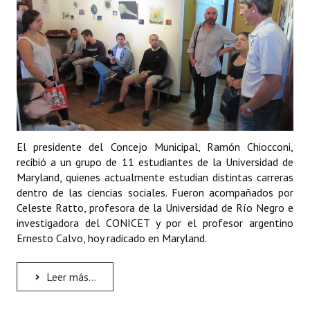
El presidente del Concejo Municipal, Ramón Chiocconi,
recibió a un grupo de 11 estudiantes de la Universidad de
Maryland, quienes actualmente estudian distintas carreras
dentro de las ciencias sociales. Fueron acompañados por
Celeste Ratto, profesora de la Universidad de Río Negro e
investigadora del CONICET y por el profesor argentino
Ernesto Calvo, hoy radicado en Maryland.
Leer más...