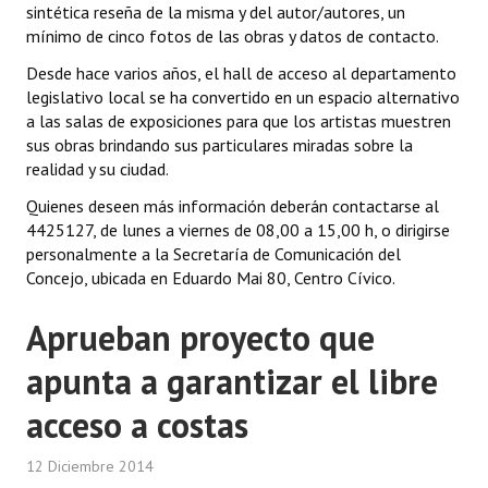
sintética reseña de la misma y del autor/autores, un
mínimo de cinco fotos de las obras y datos de contacto.
Desde hace varios años, el hall de acceso al departamento
legislativo local se ha convertido en un espacio alternativo
a las salas de exposiciones para que los artistas muestren
sus obras brindando sus particulares miradas sobre la
realidad y su ciudad.
Quienes deseen más información deberán contactarse al
4425127, de lunes a viernes de 08,00 a 15,00 h, o dirigirse
personalmente a la Secretaría de Comunicación del
Concejo, ubicada en Eduardo Mai 80, Centro Cívico.
Aprueban proyecto que
apunta a garantizar el libre
acceso a costas
12 Diciembre 2014