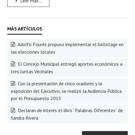
Leer más...
Adolfo Fourés propuso implementar el ballotage en
las elecciones locales
El Concejo Municipal entregó aportes económicos a
tres Juntas Vecinales
Con la presentación de cinco oradores y la
exposición del Ejecutivo, se realizó la Audiencia Pública
por el Presupuesto 2015
Declaran de interés el libro “Palabras Diferentes” de
Sandra Rivera