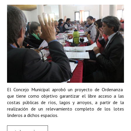
El Concejo Municipal aprobó un proyecto de Ordenanza
que tiene como objetivo garantizar el libre acceso a las
costas públicas de ríos, lagos y arroyos, a partir de la
realización de un relevamiento completo de los lotes
linderos a dichos espacios.