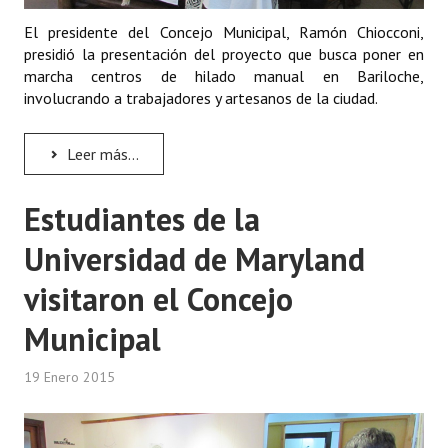
El presidente del Concejo Municipal, Ramón Chiocconi,
presidió la presentación del proyecto que busca poner en
marcha centros de hilado manual en Bariloche,
involucrando a trabajadores y artesanos de la ciudad.
Leer más...
Estudiantes de la
Universidad de Maryland
visitaron el Concejo
Municipal
19 Enero 2015