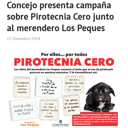
Concejo presenta campaña
sobre Pirotecnia Cero junto
al merendero Los Peques
22 Diciembre 2014