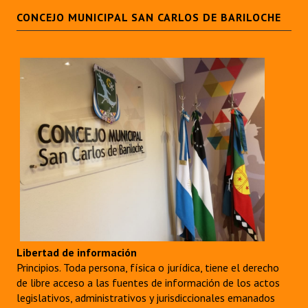
CONCEJO MUNICIPAL SAN CARLOS DE BARILOCHE
Libertad de información
Principios. Toda persona, física o jurídica, tiene el derecho
de libre acceso a las fuentes de información de los actos
legislativos, administrativos y jurisdiccionales emanados