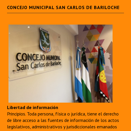
CONCEJO MUNICIPAL SAN CARLOS DE BARILOCHE
Libertad de información
Principios. Toda persona, física o jurídica, tiene el derecho
de libre acceso a las fuentes de información de los actos
legislativos, administrativos y jurisdiccionales emanados